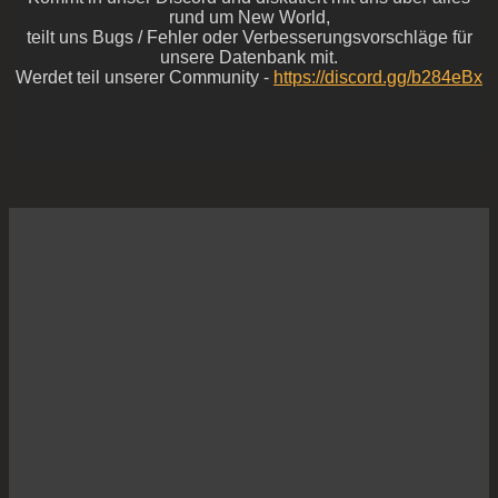
rund um New World,
teilt uns Bugs / Fehler oder Verbesserungsvorschläge für
unsere Datenbank mit.
Werdet teil unserer Community -
https://discord.gg/b284eBx