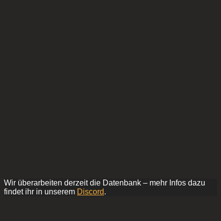
Wir überarbeiten derzeit die Datenbank – mehr Infos dazu
findet ihr in unserem
Discord
.