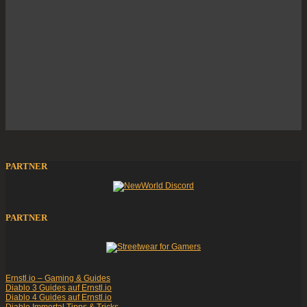
PARTNER
PARTNER
Ernstl.io – Gaming & Guides
Diablo 3 Guides auf Ernstl.io
Diablo 4 Guides auf Ernstl.io