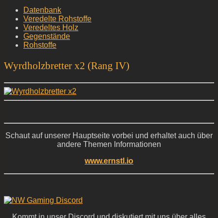
Datenbank
Veredelte Rohstoffe
Veredeltes Holz
Gegenstände
Rohstoffe
Wyrdholzbretter x2 (Rang IV)
Schaut auf unserer Hauptseite vorbei und erhaltet auch über
andere Themen Informationen
www.ernstl.io
Kommt in unser Discord und diskutiert mit uns über alles