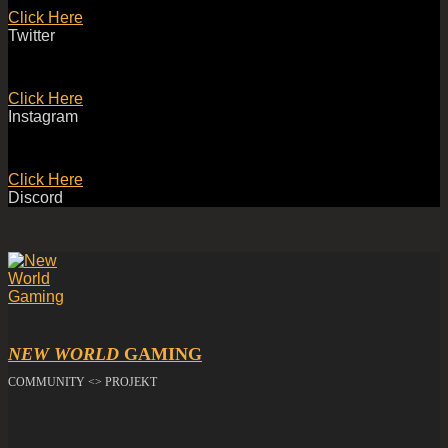
Click Here
Twitter
Click Here
Instagram
Click Here
Discord
NEW WORLD
GAMING
COMMUNITY <> PROJEKT