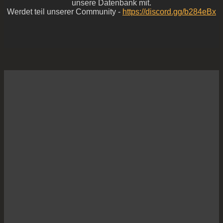
unsere Datenbank mit.
Werdet teil unserer Community -
https://discord.gg/b284eBx