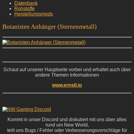
Datenbank
Rohstoffe
Herstellungsmods
Botanisten Anhänger (Sternenmetall)
Schaut auf unserer Hauptseite vorbei und erhaltet auch über
andere Themen Informationen
www.ernstl.io
Kommt in unser Discord und diskutiert mit uns über alles
rund um New World,
teilt uns Bugs / Fehler oder Verbesserungsvorschläge für