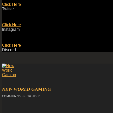
Click Here
Twitter
Click Here
Instagram
Click Here
Discord
NEW WORLD
GAMING
COMMUNITY <> PROJEKT