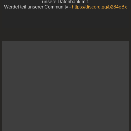
unsere Datenbank mit.
Werdet teil unserer Community -
https://discord.gg/b284eBx