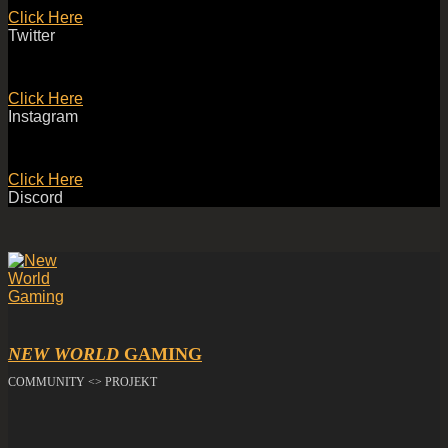
Click Here
Twitter
Click Here
Instagram
Click Here
Discord
NEW WORLD
GAMING
COMMUNITY <> PROJEKT