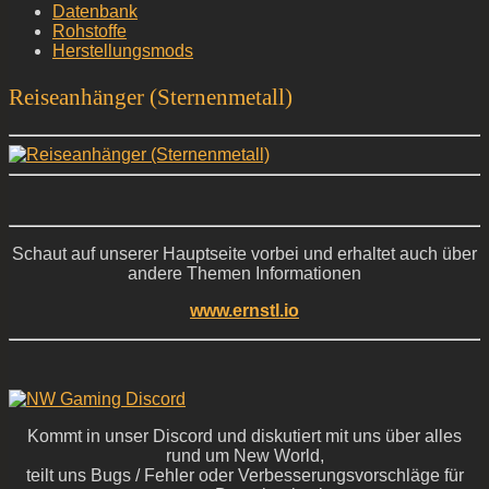
Datenbank
Rohstoffe
Herstellungsmods
Reiseanhänger (Sternenmetall)
Schaut auf unserer Hauptseite vorbei und erhaltet auch über
andere Themen Informationen
www.ernstl.io
Kommt in unser Discord und diskutiert mit uns über alles
rund um New World,
teilt uns Bugs / Fehler oder Verbesserungsvorschläge für