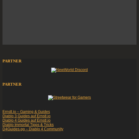
PARTNER
PARTNER
Ernstl.io – Gaming & Guides
Diablo 3 Guides auf Ernstl.io
Diablo 4 Guides auf Ernstl.io
Diablo Immortal Tipps & Tricks
D4Guides.gg – Diablo 4 Community