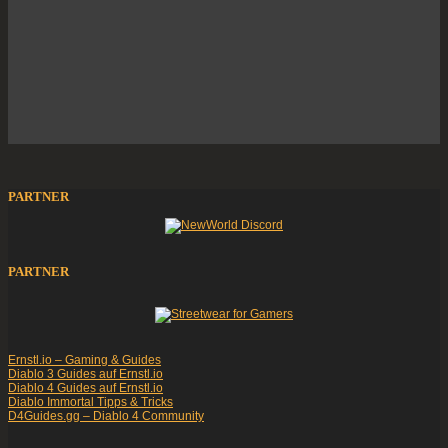
PARTNER
PARTNER
Ernstl.io – Gaming & Guides
Diablo 3 Guides auf Ernstl.io
Diablo 4 Guides auf Ernstl.io
Diablo Immortal Tipps & Tricks
D4Guides.gg – Diablo 4 Community