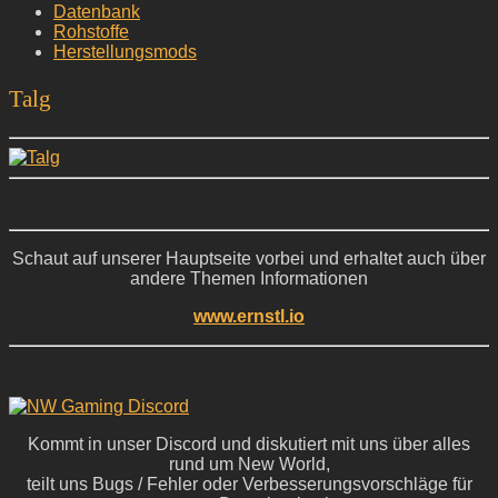
Datenbank
Rohstoffe
Herstellungsmods
Talg
Schaut auf unserer Hauptseite vorbei und erhaltet auch über
andere Themen Informationen
www.ernstl.io
Kommt in unser Discord und diskutiert mit uns über alles
rund um New World,
teilt uns Bugs / Fehler oder Verbesserungsvorschläge für