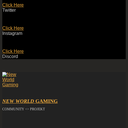
Click Here
Twitter
Click Here
Instagram
Click Here
Discord
NEW WORLD
GAMING
COMMUNITY <> PROJEKT