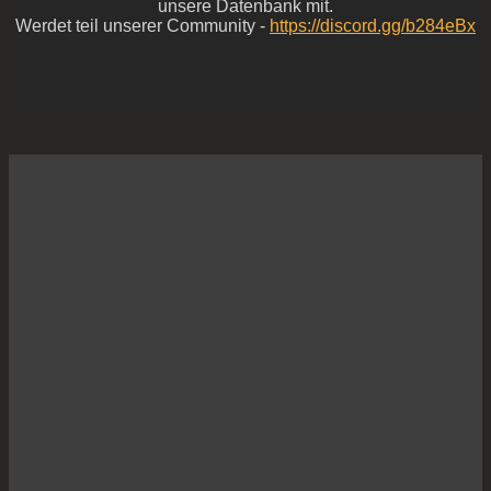
unsere Datenbank mit.
Werdet teil unserer Community -
https://discord.gg/b284eBx