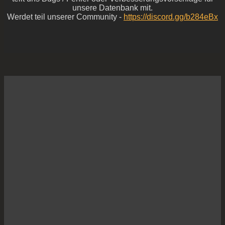
unsere Datenbank mit.
Werdet teil unserer Community -
https://discord.gg/b284eBx