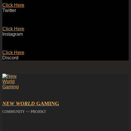
Click Here
Twitter
Click Here
Instagram
Click Here
Discord
NEW WORLD
GAMING
COMMUNITY <> PROJEKT