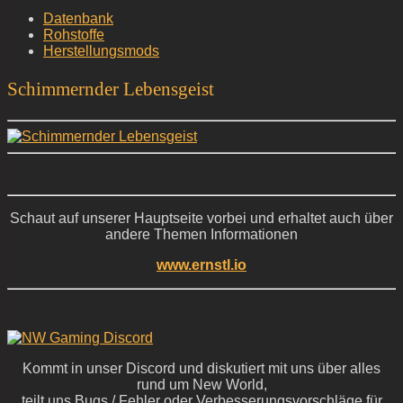
Datenbank
Rohstoffe
Herstellungsmods
Schimmernder Lebensgeist
Schaut auf unserer Hauptseite vorbei und erhaltet auch über
andere Themen Informationen
www.ernstl.io
Kommt in unser Discord und diskutiert mit uns über alles
rund um New World,
teilt uns Bugs / Fehler oder Verbesserungsvorschläge für