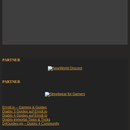
PARTNER
PARTNER
Ernstl.io – Gaming & Guides
Diablo 3 Guides auf Ernstl.io
Diablo 4 Guides auf Ernstl.io
Diablo Immortal Tipps & Tricks
D4Guides.gg – Diablo 4 Community