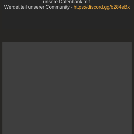
unsere Datenbank mit.
Werdet teil unserer Community -
https://discord.gg/b284eBx