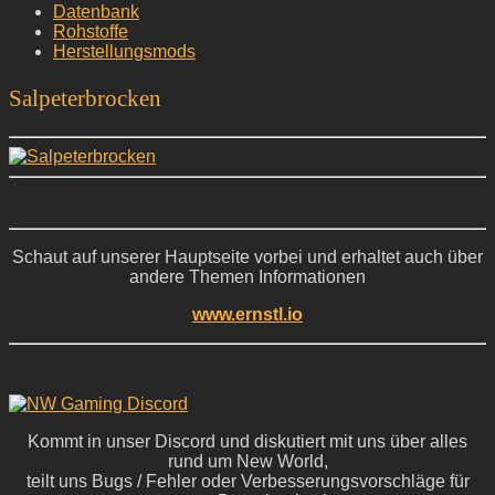
Datenbank
Rohstoffe
Herstellungsmods
Salpeterbrocken
Schaut auf unserer Hauptseite vorbei und erhaltet auch über
andere Themen Informationen
www.ernstl.io
Kommt in unser Discord und diskutiert mit uns über alles
rund um New World,
teilt uns Bugs / Fehler oder Verbesserungsvorschläge für