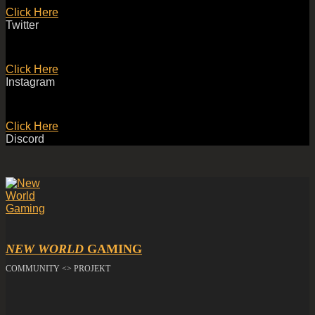
Click Here
Twitter
Click Here
Instagram
Click Here
Discord
NEW WORLD
GAMING
COMMUNITY <> PROJEKT