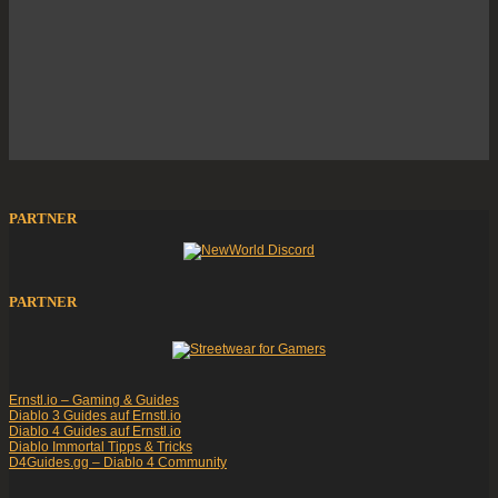
PARTNER
PARTNER
Ernstl.io – Gaming & Guides
Diablo 3 Guides auf Ernstl.io
Diablo 4 Guides auf Ernstl.io
Diablo Immortal Tipps & Tricks
D4Guides.gg – Diablo 4 Community