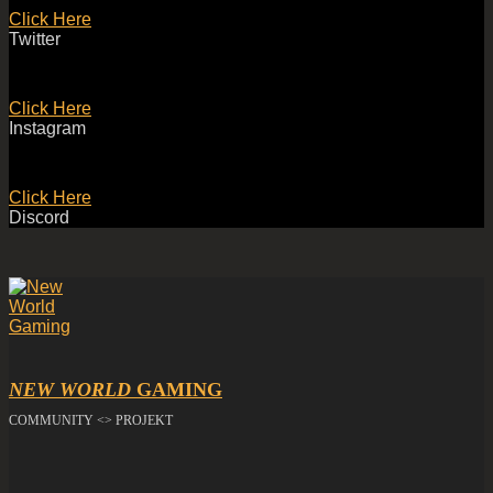
Click Here
Twitter
Click Here
Instagram
Click Here
Discord
NEW WORLD
GAMING
COMMUNITY <> PROJEKT