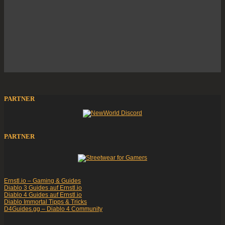
PARTNER
PARTNER
Ernstl.io – Gaming & Guides
Diablo 3 Guides auf Ernstl.io
Diablo 4 Guides auf Ernstl.io
Diablo Immortal Tipps & Tricks
D4Guides.gg – Diablo 4 Community