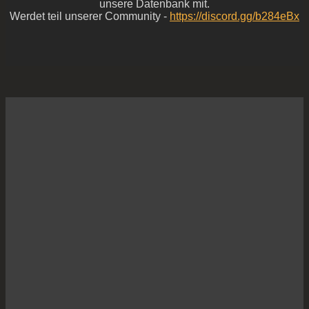
unsere Datenbank mit.
Werdet teil unserer Community -
https://discord.gg/b284eBx