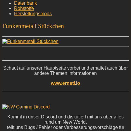
Datenbank
Rohstoffe
Herstellungsmods
Funkenmetall Stückchen
Schaut auf unserer Hauptseite vorbei und erhaltet auch über
andere Themen Informationen
www.ernstl.io
Kommt in unser Discord und diskutiert mit uns über alles
rund um New World,
teilt uns Bugs / Fehler oder Verbesserungsvorschläge für