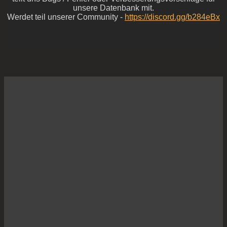
unsere Datenbank mit.
Werdet teil unserer Community -
https://discord.gg/b284eBx