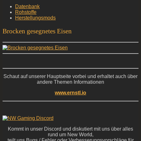
Datenbank
Rohstoffe
Herstellungsmods
Brocken gesegnetes Eisen
Schaut auf unserer Hauptseite vorbei und erhaltet auch über
andere Themen Informationen
www.ernstl.io
Kommt in unser Discord und diskutiert mit uns über alles
rund um New World,
teilt uns Bugs / Fehler oder Verbesserungsvorschläge für