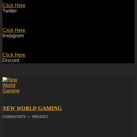
Click Here
Twitter
Click Here
Instagram
Click Here
Discord
NEW WORLD
GAMING
COMMUNITY <> PROJEKT