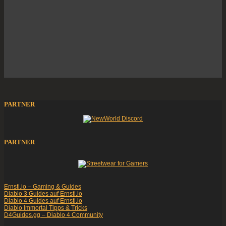
PARTNER
PARTNER
Ernstl.io – Gaming & Guides
Diablo 3 Guides auf Ernstl.io
Diablo 4 Guides auf Ernstl.io
Diablo Immortal Tipps & Tricks
D4Guides.gg – Diablo 4 Community