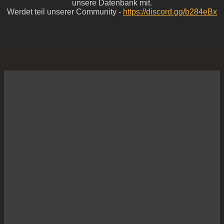
unsere Datenbank mit.
Werdet teil unserer Community -
https://discord.gg/b284eBx