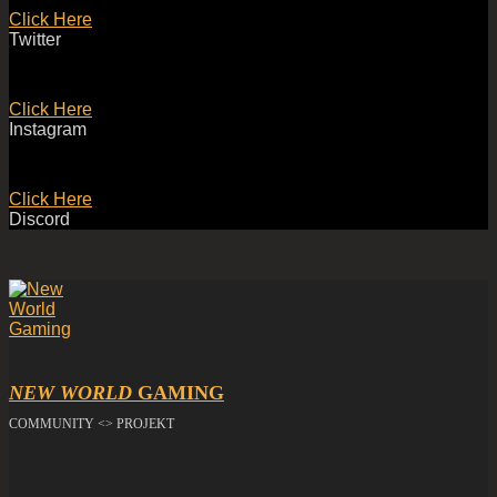
Click Here
Twitter
Click Here
Instagram
Click Here
Discord
NEW WORLD
GAMING
COMMUNITY <> PROJEKT