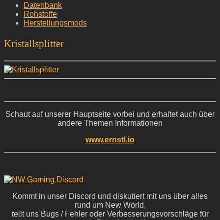
Datenbank
Rohstoffe
Herstellungsmods
Kristallsplitter
Schaut auf unserer Hauptseite vorbei und erhaltet auch über
andere Themen Informationen
www.ernstl.io
Kommt in unser Discord und diskutiert mit uns über alles
rund um New World,
teilt uns Bugs / Fehler oder Verbesserungsvorschläge für