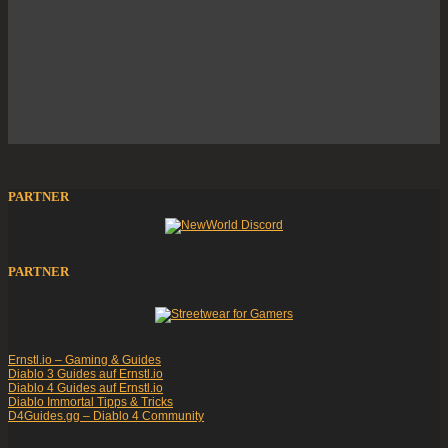
PARTNER
PARTNER
Ernstl.io – Gaming & Guides
Diablo 3 Guides auf Ernstl.io
Diablo 4 Guides auf Ernstl.io
Diablo Immortal Tipps & Tricks
D4Guides.gg – Diablo 4 Community