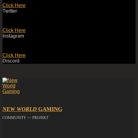
Click Here
Twitter
Click Here
Instagram
Click Here
Discord
NEW WORLD
GAMING
COMMUNITY <> PROJEKT