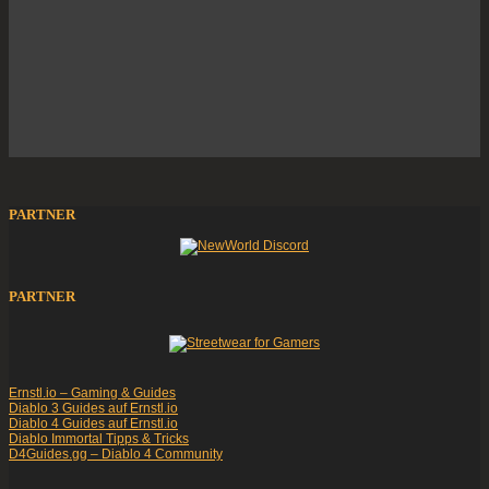
PARTNER
PARTNER
Ernstl.io – Gaming & Guides
Diablo 3 Guides auf Ernstl.io
Diablo 4 Guides auf Ernstl.io
Diablo Immortal Tipps & Tricks
D4Guides.gg – Diablo 4 Community