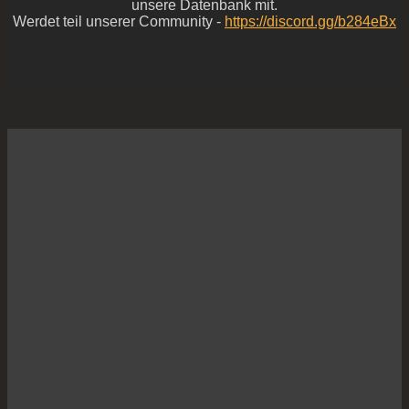
unsere Datenbank mit.
Werdet teil unserer Community -
https://discord.gg/b284eBx