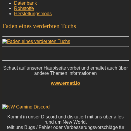
Datenbank
Rohstoffe
Herstellungsmods
Faden eines verderbten Tuchs
Schaut auf unserer Hauptseite vorbei und erhaltet auch über
andere Themen Informationen
www.ernstl.io
Kommt in unser Discord und diskutiert mit uns über alles
rund um New World,
teilt uns Bugs / Fehler oder Verbesserungsvorschläge für