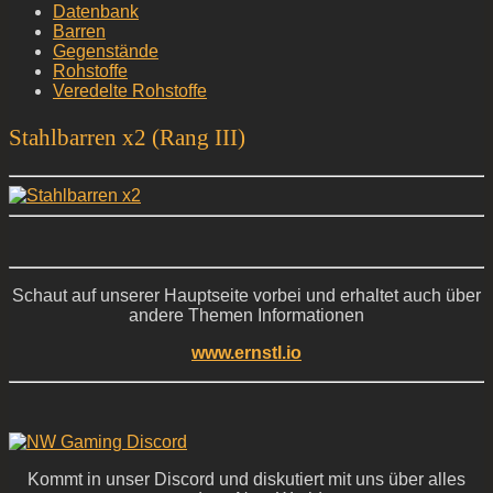
Datenbank
Barren
Gegenstände
Rohstoffe
Veredelte Rohstoffe
Stahlbarren x2 (Rang III)
Schaut auf unserer Hauptseite vorbei und erhaltet auch über
andere Themen Informationen
www.ernstl.io
Kommt in unser Discord und diskutiert mit uns über alles