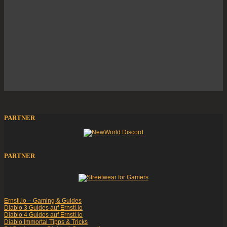
PARTNER
PARTNER
Ernstl.io – Gaming & Guides
Diablo 3 Guides auf Ernstl.io
Diablo 4 Guides auf Ernstl.io
Diablo Immortal Tipps & Tricks