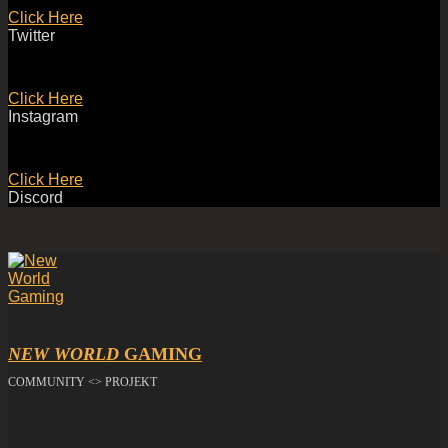
Click Here
Twitter
Click Here
Instagram
Click Here
Discord
NEW WORLD
GAMING
COMMUNITY <> PROJEKT