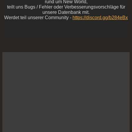
rund um New World,
teilt uns Bugs / Fehler oder Verbesserungsvorschläge für
unsere Datenbank mit.
Werdet teil unserer Community -
https://discord.gg/b284eBx