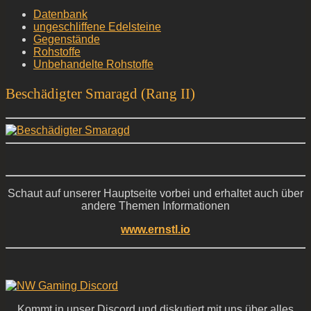
Datenbank
ungeschliffene Edelsteine
Gegenstände
Rohstoffe
Unbehandelte Rohstoffe
Beschädigter Smaragd (Rang II)
Schaut auf unserer Hauptseite vorbei und erhaltet auch über
andere Themen Informationen
www.ernstl.io
Kommt in unser Discord und diskutiert mit uns über alles