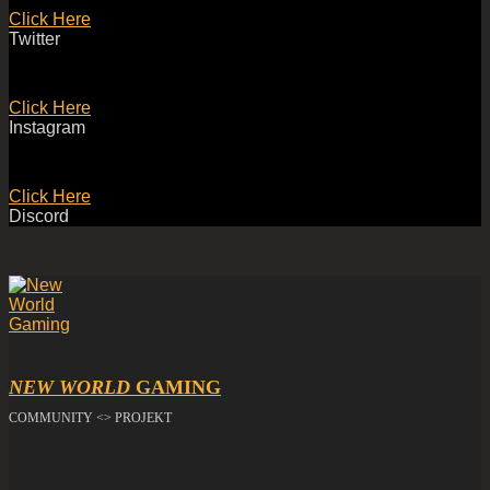
Click Here
Twitter
Click Here
Instagram
Click Here
Discord
NEW WORLD
GAMING
COMMUNITY <> PROJEKT