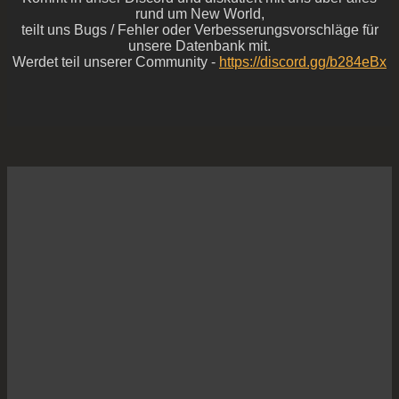
rund um New World,
teilt uns Bugs / Fehler oder Verbesserungsvorschläge für
unsere Datenbank mit.
Werdet teil unserer Community -
https://discord.gg/b284eBx