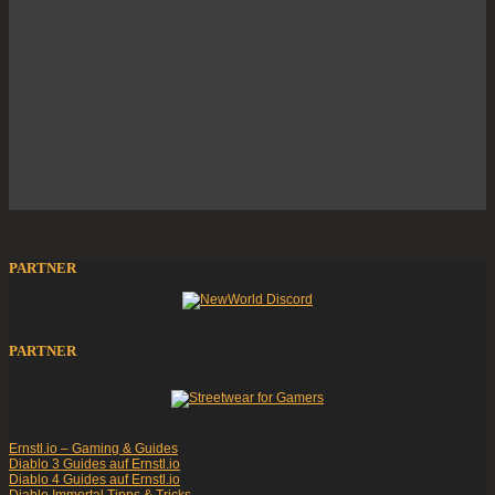
PARTNER
PARTNER
Ernstl.io – Gaming & Guides
Diablo 3 Guides auf Ernstl.io
Diablo 4 Guides auf Ernstl.io