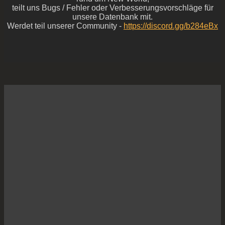
teilt uns Bugs / Fehler oder Verbesserungsvorschläge für
unsere Datenbank mit.
Werdet teil unserer Community -
https://discord.gg/b284eBx