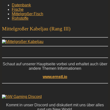
Datenbank
Fische
Mittelgroßer Fisch
Rohstoffe
Mittelgroßer Kabeljau (Rang III)
Schaut auf unserer Hauptseite vorbei und erhaltet auch über
andere Themen Informationen
www.ernstl.io
Kommt in unser Discord und diskutiert mit uns über alles
rund um New World,