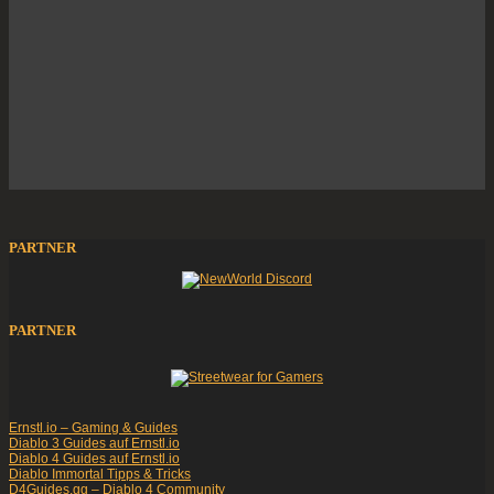
PARTNER
PARTNER
Ernstl.io – Gaming & Guides
Diablo 3 Guides auf Ernstl.io
Diablo 4 Guides auf Ernstl.io
Diablo Immortal Tipps & Tricks
D4Guides.gg – Diablo 4 Community