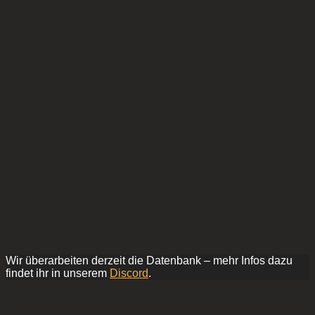
Wir überarbeiten derzeit die Datenbank – mehr Infos dazu
findet ihr in unserem
Discord
.