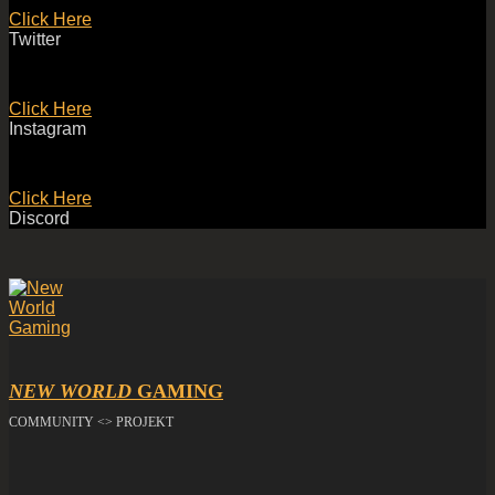
Click Here
Twitter
Click Here
Instagram
Click Here
Discord
NEW WORLD
GAMING
COMMUNITY <> PROJEKT