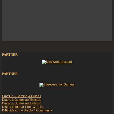
PARTNER
PARTNER
Ernstl.io – Gaming & Guides
Diablo 3 Guides auf Ernstl.io
Diablo 4 Guides auf Ernstl.io
Diablo Immortal Tipps & Tricks
D4Guides.gg – Diablo 4 Community