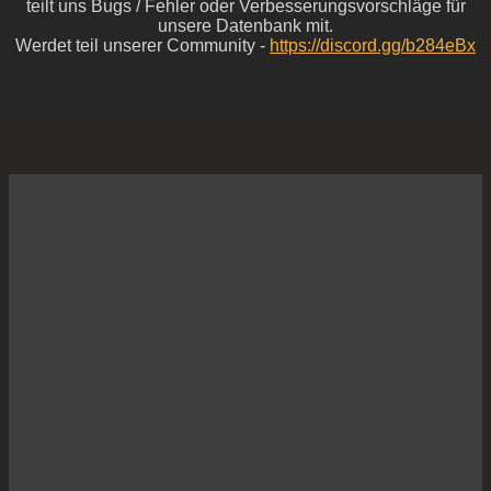
teilt uns Bugs / Fehler oder Verbesserungsvorschläge für
unsere Datenbank mit.
Werdet teil unserer Community -
https://discord.gg/b284eBx