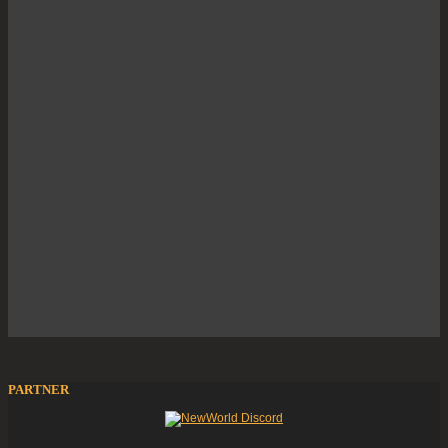
PARTNER