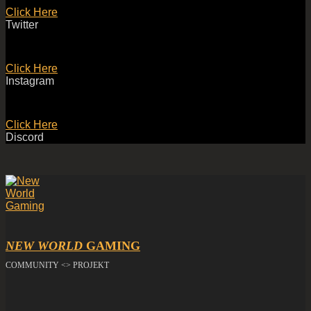
Click Here
Twitter
Click Here
Instagram
Click Here
Discord
NEW WORLD
GAMING
COMMUNITY <> PROJEKT