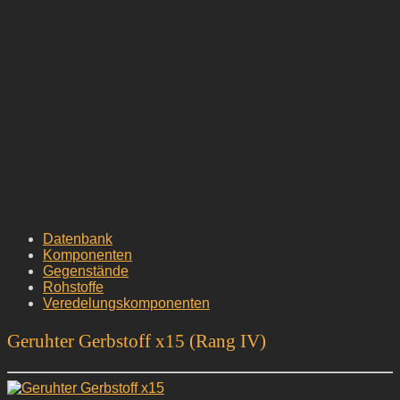
Datenbank
Komponenten
Gegenstände
Rohstoffe
Veredelungskomponenten
Geruhter Gerbstoff x15 (Rang IV)