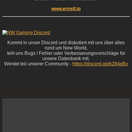
www.ernstl.io
Kommt in unser Discord und diskutiert mit uns über alles
rund um New World,
teilt uns Bugs / Fehler oder Verbesserungsvorschläge für
unsere Datenbank mit.
Werdet teil unserer Community -
https://discord.gg/b284eBx