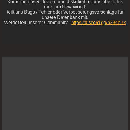
Kommt in unser Discord und diskutiert mit uns über alles
rund um New World,
teilt uns Bugs / Fehler oder Verbesserungsvorschläge für
unsere Datenbank mit.
Werdet teil unserer Community -
https://discord.gg/b284eBx