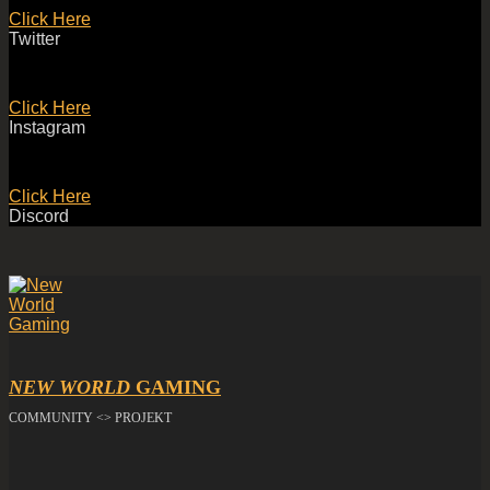
Click Here
Twitter
Click Here
Instagram
Click Here
Discord
NEW WORLD
GAMING
COMMUNITY <> PROJEKT