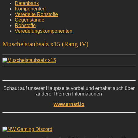
Datenbank
Komponenten
Veredelte Rohstoffe
Gegenstände
Rohstoffe
Veredelungskomponenten
Muschelstaubsalz x15 (Rang IV)
Schaut auf unserer Hauptseite vorbei und erhaltet auch über
andere Themen Informationen
www.ernstl.io