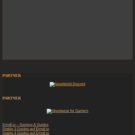
PARTNER
PARTNER
Ernstl.io – Gaming & Guides
Diablo 3 Guides auf Ernstl.io
Diablo 4 Guides auf Ernstl.io