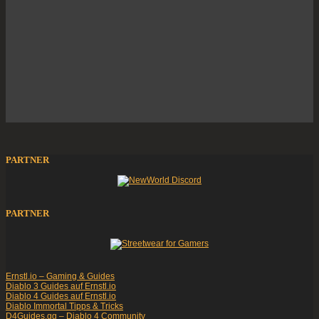
PARTNER
PARTNER
Ernstl.io – Gaming & Guides
Diablo 3 Guides auf Ernstl.io
Diablo 4 Guides auf Ernstl.io
Diablo Immortal Tipps & Tricks
D4Guides.gg – Diablo 4 Community