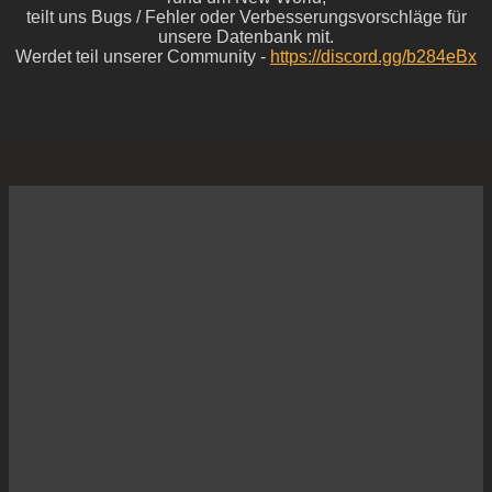
teilt uns Bugs / Fehler oder Verbesserungsvorschläge für
unsere Datenbank mit.
Werdet teil unserer Community -
https://discord.gg/b284eBx