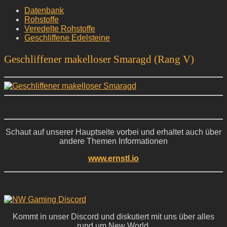
Datenbank
Rohstoffe
Veredelte Rohstoffe
Geschliffene Edelsteine
Geschliffener makelloser Smaragd (Rang V)
Schaut auf unserer Hauptseite vorbei und erhaltet auch über
andere Themen Informationen
www.ernstl.io
Kommt in unser Discord und diskutiert mit uns über alles
rund um New World,