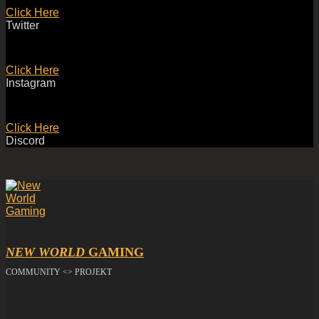
Click Here
Twitter
Click Here
Instagram
Click Here
Discord
NEW WORLD
GAMING
COMMUNITY <> PROJEKT