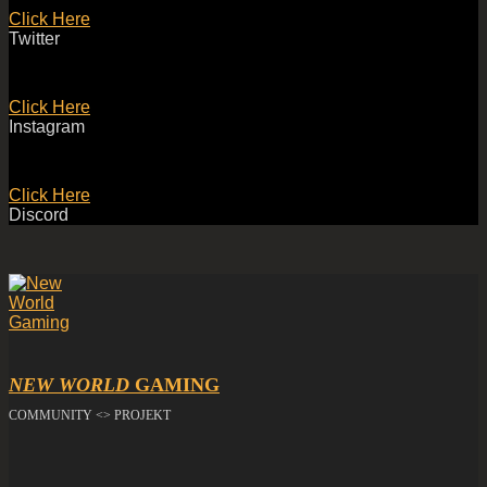
Click Here
Twitter
Click Here
Instagram
Click Here
Discord
NEW WORLD
GAMING
COMMUNITY <> PROJEKT