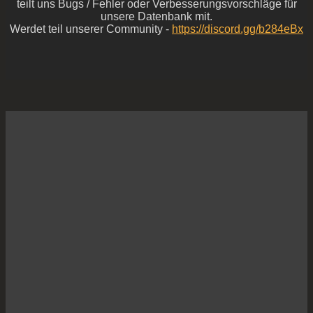
teilt uns Bugs / Fehler oder Verbesserungsvorschläge für
unsere Datenbank mit.
Werdet teil unserer Community -
https://discord.gg/b284eBx