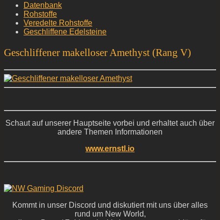
Datenbank
Rohstoffe
Veredelte Rohstoffe
Geschliffene Edelsteine
Geschliffener makelloser Amethyst (Rang V)
Schaut auf unserer Hauptseite vorbei und erhaltet auch über
andere Themen Informationen
www.ernstl.io
Kommt in unser Discord und diskutiert mit uns über alles
rund um New World,