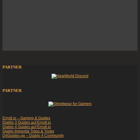
PARTNER
PARTNER
Ernstl.io – Gaming & Guides
Diablo 3 Guides auf Ernstl.io
Diablo 4 Guides auf Ernstl.io
Diablo Immortal Tipps & Tricks
D4Guides.gg – Diablo 4 Community