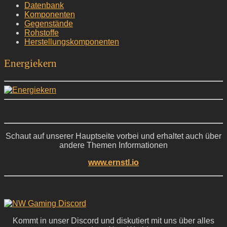
Datenbank
Komponenten
Gegenstände
Rohstoffe
Herstellungskomponenten
Energiekern
Schaut auf unserer Hauptseite vorbei und erhaltet auch über
andere Themen Informationen
www.ernstl.io
Kommt in unser Discord und diskutiert mit uns über alles