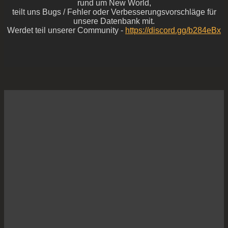
rund um New World,
teilt uns Bugs / Fehler oder Verbesserungsvorschläge für
unsere Datenbank mit.
Werdet teil unserer Community -
https://discord.gg/b284eBx