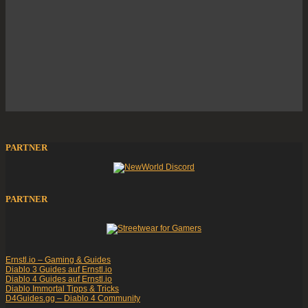
PARTNER
PARTNER
Ernstl.io – Gaming & Guides
Diablo 3 Guides auf Ernstl.io
Diablo 4 Guides auf Ernstl.io
Diablo Immortal Tipps & Tricks
D4Guides.gg – Diablo 4 Community