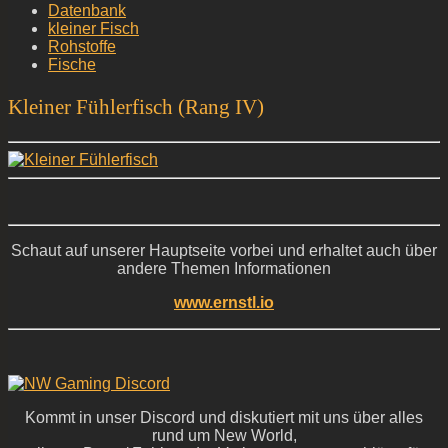
Datenbank
kleiner Fisch
Rohstoffe
Fische
Kleiner Fühlerfisch (Rang IV)
Schaut auf unserer Hauptseite vorbei und erhaltet auch über
andere Themen Informationen
www.ernstl.io
Kommt in unser Discord und diskutiert mit uns über alles
rund um New World,