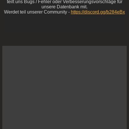
teilt uns Bugs / Fehler oder Verbesserungsvorschläge für
unsere Datenbank mit.
Werdet teil unserer Community -
https://discord.gg/b284eBx