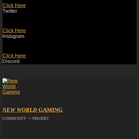
Click Here
Twitter
Click Here
Instagram
Click Here
Discord
NEW WORLD
GAMING
COMMUNITY <> PROJEKT