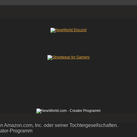
Amazon.com, Inc. oder seiner Tochtergesellschaften.
reator-Programm