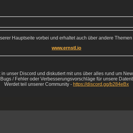
serer Hauptseite vorbei und erhaltet auch über andere Themen
www.ernstl.io
in unser Discord und diskutiert mit uns über alles rund um New
s Bugs / Fehler oder Verbesserungsvorschläge für unsere Daten
Werdet teil unserer Community -
https://discord.gg/b284eBx