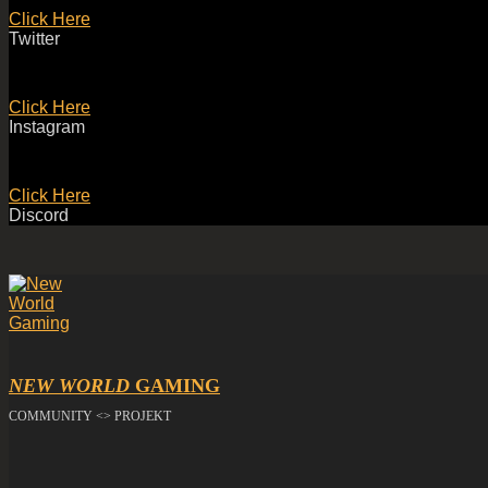
Click Here
Twitter
Click Here
Instagram
Click Here
Discord
NEW WORLD
GAMING
COMMUNITY <> PROJEKT