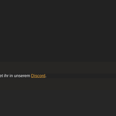
et ihr in unserem
Discord
.