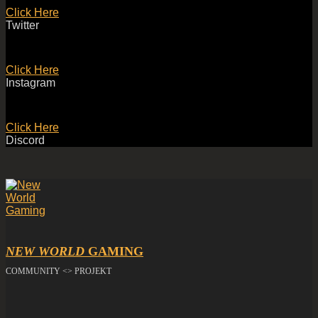
Click Here
Twitter
Click Here
Instagram
Click Here
Discord
NEW WORLD
GAMING
COMMUNITY <> PROJEKT