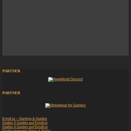
PARTNER
PARTNER
Ernstl.io – Gaming & Guides
Diablo 3 Guides auf Ernstl.io
Diablo 4 Guides auf Ernstl.io