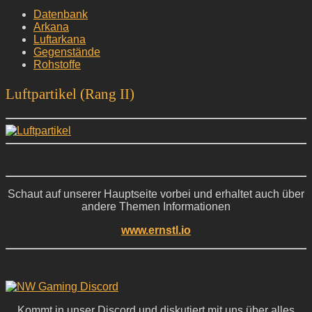
Datenbank
Arkana
Luftarkana
Gegenstände
Rohstoffe
Luftpartikel (Rang II)
Schaut auf unserer Hauptseite vorbei und erhaltet auch über
andere Themen Informationen
www.ernstl.io
Kommt in unser Discord und diskutiert mit uns über alles