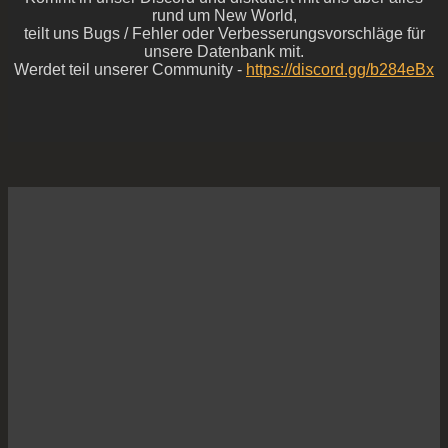
rund um New World,
teilt uns Bugs / Fehler oder Verbesserungsvorschläge für
unsere Datenbank mit.
Werdet teil unserer Community -
https://discord.gg/b284eBx