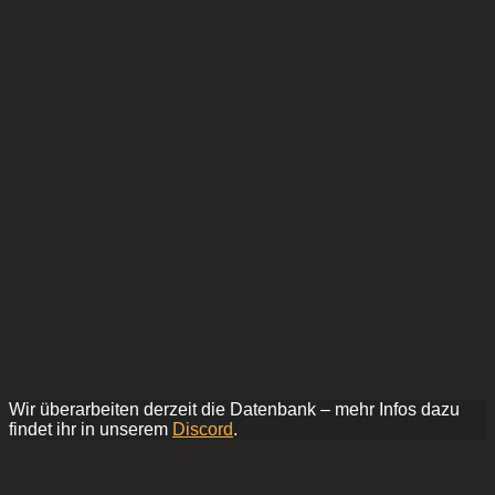
Wir überarbeiten derzeit die Datenbank – mehr Infos dazu
findet ihr in unserem
Discord
.