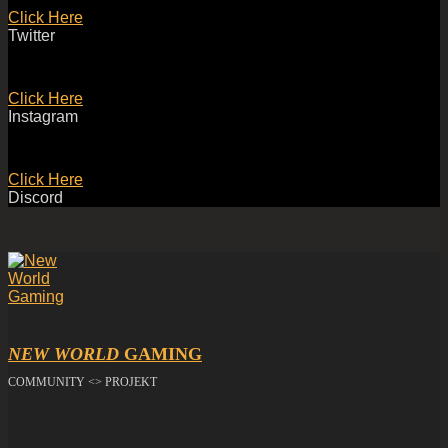
Click Here
Twitter
Click Here
Instagram
Click Here
Discord
NEW WORLD
GAMING
COMMUNITY <> PROJEKT