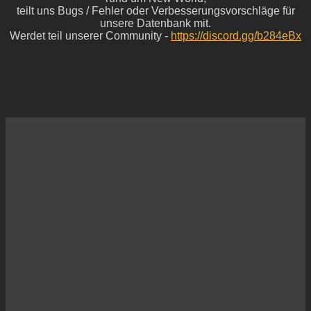
teilt uns Bugs / Fehler oder Verbesserungsvorschläge für
unsere Datenbank mit.
Werdet teil unserer Community -
https://discord.gg/b284eBx