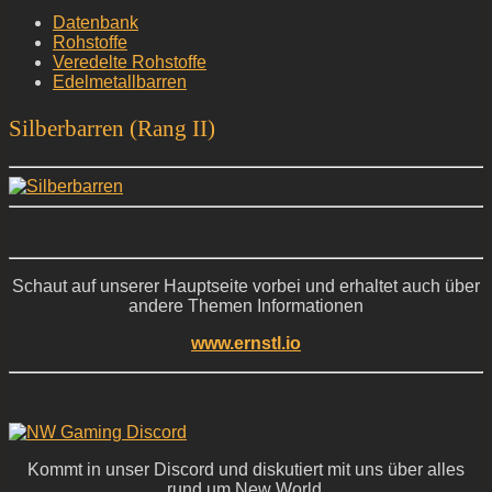
Datenbank
Rohstoffe
Veredelte Rohstoffe
Edelmetallbarren
Silberbarren (Rang II)
Schaut auf unserer Hauptseite vorbei und erhaltet auch über
andere Themen Informationen
www.ernstl.io
Kommt in unser Discord und diskutiert mit uns über alles
rund um New World,