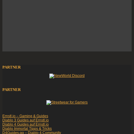
PARTNER
PARTNER
Ernstl.io – Gaming & Guides
Diablo 3 Guides auf Ernstl.io
Diablo 4 Guides auf Ernstl.io
Diablo Immortal Tipps & Tricks
D4Guides.gg – Diablo 4 Community