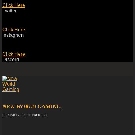
Click Here
Twitter
Click Here
Instagram
Click Here
Discord
NEW WORLD
GAMING
COMMUNITY <> PROJEKT