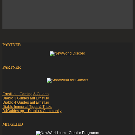
PARTNER
PARTNER
Ernstl.io – Gaming & Guides
Diablo 3 Guides auf Ernstl.io
Diablo 4 Guides auf Ernstl.io
Diablo Immortal Tipps & Tricks
D4Guides.gg – Diablo 4 Community
MITGLIED