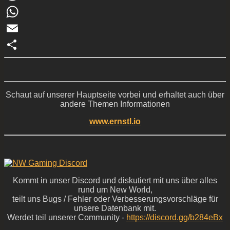
Reddit
WhatsApp
Email
Teilen
Schaut auf unserer Hauptseite vorbei und erhaltet auch über
andere Themen Informationen
www.ernstl.io
Kommt in unser Discord und diskutiert mit uns über alles
rund um New World,
teilt uns Bugs / Fehler oder Verbesserungsvorschläge für
unsere Datenbank mit.
Werdet teil unserer Community -
https://discord.gg/b284eBx