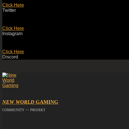
Click Here
Twitter
Click Here
Instagram
Click Here
Discord
NEW WORLD
GAMING
COMMUNITY <> PROJEKT