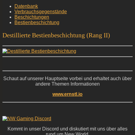
Datenbank
Verbrauchsgegenstände
Beschichtungen
Bestienbeschichtung
Destillierte Bestienbeschichtung (Rang II)
Schaut auf unserer Hauptseite vorbei und erhaltet auch über
andere Themen Informationen
www.ernstl.io
Kommt in unser Discord und diskutiert mit uns über alles
rund um New World,