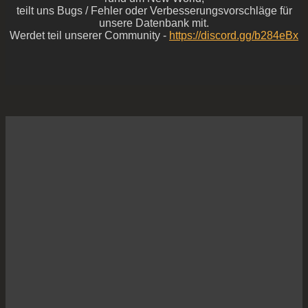
teilt uns Bugs / Fehler oder Verbesserungsvorschläge für
unsere Datenbank mit.
Werdet teil unserer Community -
https://discord.gg/b284eBx