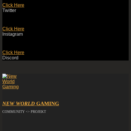
Click Here
Twitter
Click Here
Instagram
Click Here
Discord
NEW WORLD
GAMING
COMMUNITY <> PROJEKT