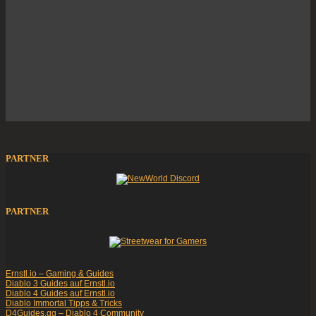
PARTNER
PARTNER
Ernstl.io – Gaming & Guides
Diablo 3 Guides auf Ernstl.io
Diablo 4 Guides auf Ernstl.io
Diablo Immortal Tipps & Tricks
D4Guides.gg – Diablo 4 Community