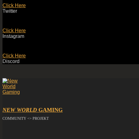
Click Here
Twitter
Click Here
Instagram
Click Here
Discord
NEW WORLD
GAMING
COMMUNITY <> PROJEKT