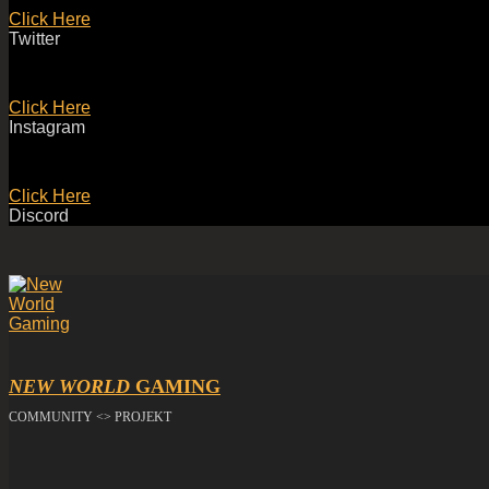
Click Here
Twitter
Click Here
Instagram
Click Here
Discord
NEW WORLD
GAMING
COMMUNITY <> PROJEKT