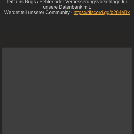
teilt uns Bugs / Fehler oder Verbesserungsvorschläge für
unsere Datenbank mit.
Werdet teil unserer Community -
https://discord.gg/b284eBx