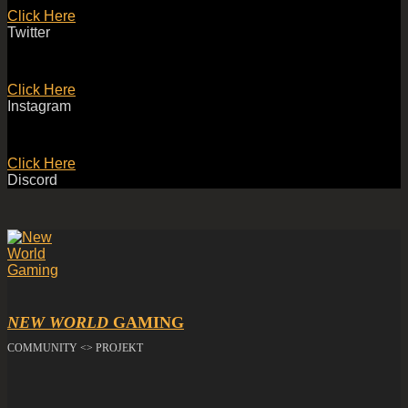
Click Here
Twitter
Click Here
Instagram
Click Here
Discord
NEW WORLD
GAMING
COMMUNITY <> PROJEKT