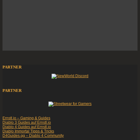
PARTNER
PARTNER
Ernstl.io – Gaming & Guides
Diablo 3 Guides auf Ernstl.io
Diablo 4 Guides auf Ernstl.io
Diablo Immortal Tipps & Tricks
D4Guides.gg – Diablo 4 Community