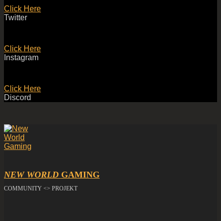
Click Here
Twitter
Click Here
Instagram
Click Here
Discord
NEW WORLD
GAMING
COMMUNITY <> PROJEKT