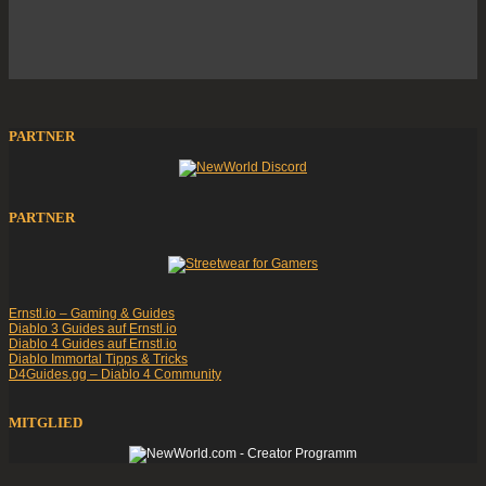
PARTNER
PARTNER
Ernstl.io – Gaming & Guides
Diablo 3 Guides auf Ernstl.io
Diablo 4 Guides auf Ernstl.io
Diablo Immortal Tipps & Tricks
D4Guides.gg – Diablo 4 Community
MITGLIED