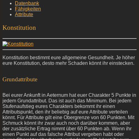
Datenbank
Fähigkeiten
Attribute
Konstitution
Konstitution bestimmt eure allgemeine Gesundheit. Je höher
eure Konstitution, desto mehr Schaden könnt ihr einstecken.
Grundattribute
Bei eurer Ankunft in Aeternum hat euer Charakter 5 Punkte in
jedem Grundattribut. Das ist auch das Minimum. Bei jedem
Stufenaufstieg eures Charakters bekommt ihr einen
Attributspunkt, den ihr beliebig auf eure Attribute verteilen
könnt. Für Attribute gilt eine Obergrenze von 60 Punkten. Mit
Schmuck könnt ihr zwar auch noch darüber kommen, aber
der zusätzliche Ertrag nimmt über 60 Punkten ab. Wenn ihr
einen Punkt auf das falsche Attribut vergeben habt oder