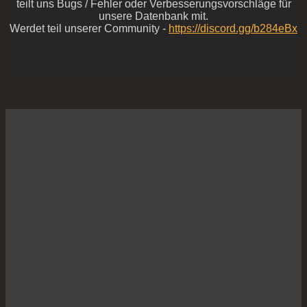
teilt uns Bugs / Fehler oder Verbesserungsvorschläge für
unsere Datenbank mit.
Werdet teil unserer Community -
https://discord.gg/b284eBx