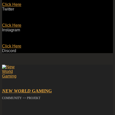
Click Here
Twitter
Click Here
Instagram
Click Here
Discord
NEW WORLD
GAMING
COMMUNITY <> PROJEKT