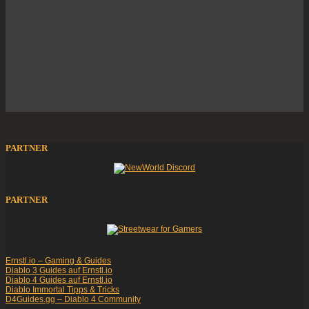
PARTNER
PARTNER
Ernstl.io – Gaming & Guides
Diablo 3 Guides auf Ernstl.io
Diablo 4 Guides auf Ernstl.io
Diablo Immortal Tipps & Tricks
D4Guides.gg – Diablo 4 Community