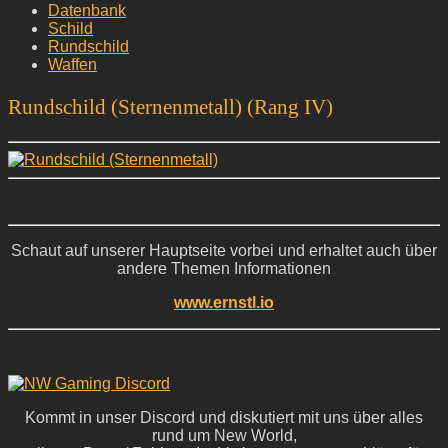
Datenbank
Schild
Rundschild
Waffen
Rundschild (Sternenmetall) (Rang IV)
Schaut auf unserer Hauptseite vorbei und erhaltet auch über
andere Themen Informationen
www.ernstl.io
Kommt in unser Discord und diskutiert mit uns über alles
rund um New World,