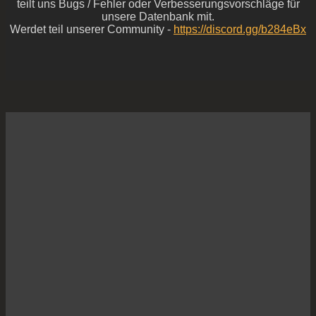
teilt uns Bugs / Fehler oder Verbesserungsvorschläge für
unsere Datenbank mit.
Werdet teil unserer Community -
https://discord.gg/b284eBx