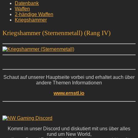
Datenbank
Waffen
2-händige Waffen
Kriegshammer
Kriegshammer (Sternenmetall) (Rang IV)
Schaut auf unserer Hauptseite vorbei und erhaltet auch über
andere Themen Informationen
www.ernstl.io
Kommt in unser Discord und diskutiert mit uns über alles
rund um New World,