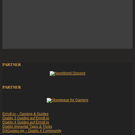
PARTNER
PARTNER
Ernstl.io – Gaming & Guides
Diablo 3 Guides auf Ernstl.io
Diablo 4 Guides auf Ernstl.io
Diablo Immortal Tipps & Tricks
D4Guides.gg – Diablo 4 Community