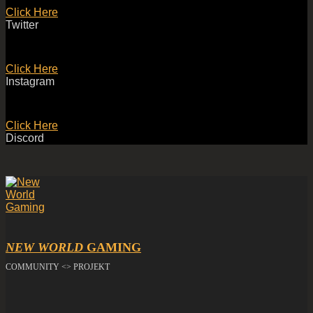
Click Here
Twitter
Click Here
Instagram
Click Here
Discord
NEW WORLD
GAMING
COMMUNITY <> PROJEKT