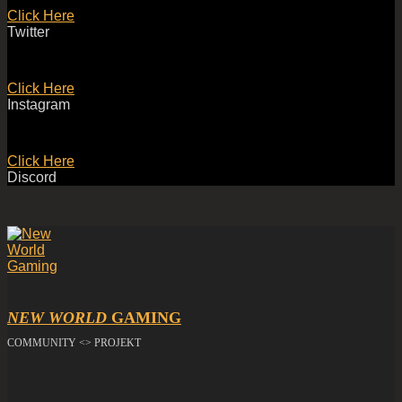
Click Here
Twitter
Click Here
Instagram
Click Here
Discord
NEW WORLD
GAMING
COMMUNITY <> PROJEKT