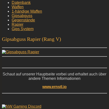
Datenbank
Waffen
1-händige Waffen
Gipsabguss
Gegenstände
Rapier
Gips System
Gipsabguss Rapier (Rang V)
Schaut auf unserer Hauptseite vorbei und erhaltet auch über
andere Themen Informationen
www.ernstl.io