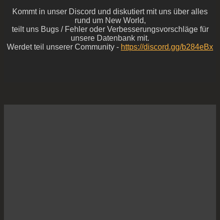
Kommt in unser Discord und diskutiert mit uns über alles
rund um New World,
teilt uns Bugs / Fehler oder Verbesserungsvorschläge für
unsere Datenbank mit.
Werdet teil unserer Community -
https://discord.gg/b284eBx