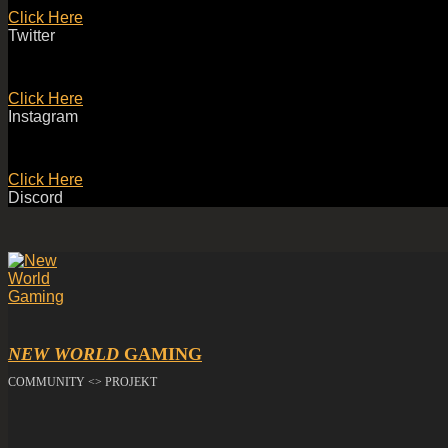
Click Here
Twitter
Click Here
Instagram
Click Here
Discord
NEW WORLD
GAMING
COMMUNITY <> PROJEKT