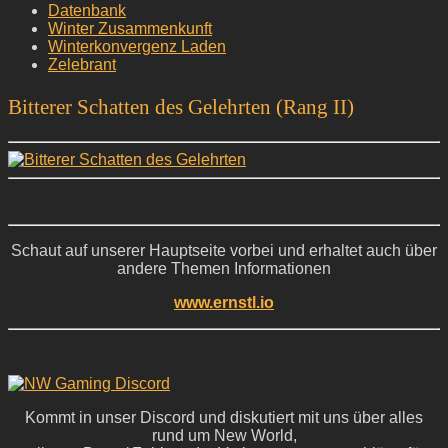
Datenbank
Winter Zusammenkunft
Winterkonvergenz Laden
Zelebrant
Bitterer Schatten des Gelehrten (Rang II)
Schaut auf unserer Hauptseite vorbei und erhaltet auch über
andere Themen Informationen
www.ernstl.io
Kommt in unser Discord und diskutiert mit uns über alles
rund um New World,