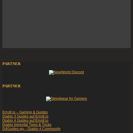
PARTNER
PARTNER
Ernstl.io – Gaming & Guides
Diablo 3 Guides auf Ernstl.io
Diablo 4 Guides auf Ernstl.io
Diablo Immortal Tipps & Tricks
D4Guides.gg – Diablo 4 Community