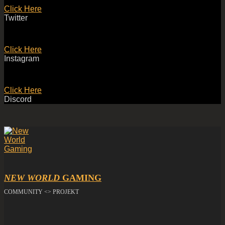
Click Here
Twitter
Click Here
Instagram
Click Here
Discord
NEW WORLD
GAMING
COMMUNITY <> PROJEKT