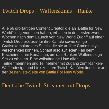
Twitch Drops – Waffenskinns – Ranke
Alle 66 großartigen Content Creator, die an „Battle for New
World“ teilgenommen haben, erhalten in den ersten zwei
Wochen nach dem Launch von New World Zugriff auf einen
Twitch Drop exklusiv für ihre Kanäle sowie einige
Gratisexemplare des Spiels, die sie an ihre Communitys
verschenken können. Schaut also auf jeden Fall beim
Erscheinen ihre Kanäle an, um das Ranken-Waffendesign-
Set zu erhalten. Eine vollständige Liste aller
Teilnehmerinnen und Teilnehmer mit Zugang zum Ranken-
Waffendesign und Link zu ihren Twitch-Kanälen findet ihr auf
der
Bestenliste-Seite von Battle For New World
.
Deutsche Twitch-Streamer mit Drops