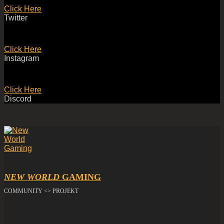
Click Here
Twitter
Click Here
Instagram
Click Here
Discord
NEW WORLD
GAMING
COMMUNITY <> PROJEKT