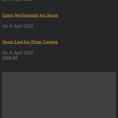
Gratis Wochenende bei Steam
On:
4. April 2022
Neuer Loot bei Prime Gaming
On:
4. April 2022
View All