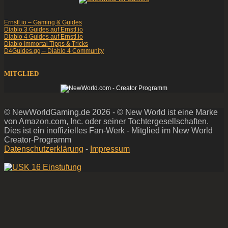
Ernstl.io – Gaming & Guides
Diablo 3 Guides auf Ernstl.io
Diablo 4 Guides auf Ernstl.io
Diablo Immortal Tipps & Tricks
D4Guides.gg – Diablo 4 Community
MITGLIED
© NewWorldGaming.de 2026 - © New World ist eine Marke
von Amazon.com, Inc. oder seiner Tochtergesellschaften.
Dies ist ein inoffizielles Fan-Werk - Mitglied im New World
Creator-Programm
Datenschutzerklärung
-
Impressum