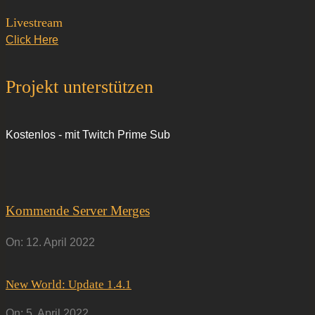
Livestream
Click Here
Projekt unterstützen
Kostenlos - mit Twitch Prime Sub
Kommende Server Merges
On:
12. April 2022
New World: Update 1.4.1
On:
5. April 2022