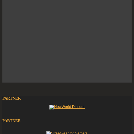
PARTNER
PARTNER