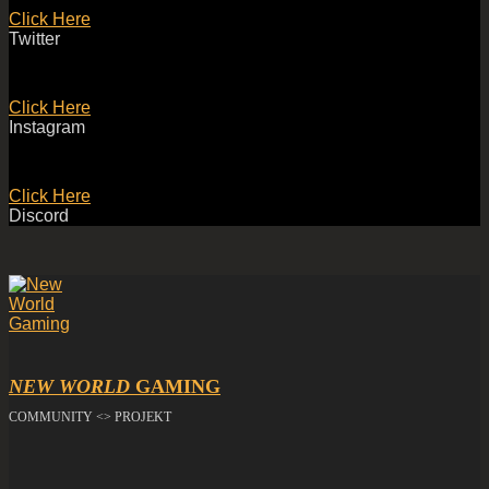
Click Here
Twitter
Click Here
Instagram
Click Here
Discord
NEW WORLD
GAMING
COMMUNITY <> PROJEKT