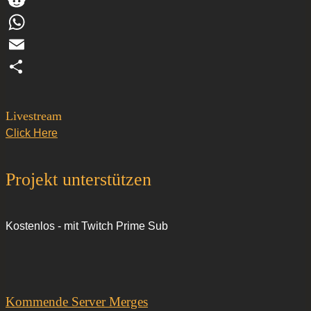
Reddit
WhatsApp
Email
Teilen
Livestream
Click Here
Projekt unterstützen
Kostenlos - mit Twitch Prime Sub
Kommende Server Merges