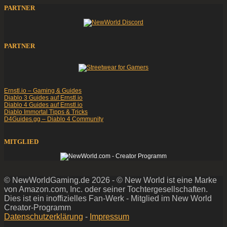
PARTNER
PARTNER
Ernstl.io – Gaming & Guides
Diablo 3 Guides auf Ernstl.io
Diablo 4 Guides auf Ernstl.io
Diablo Immortal Tipps & Tricks
D4Guides.gg – Diablo 4 Community
MITGLIED
© NewWorldGaming.de 2026 - © New World ist eine Marke
von Amazon.com, Inc. oder seiner Tochtergesellschaften.
Dies ist ein inoffizielles Fan-Werk - Mitglied im New World
Creator-Programm
Datenschutzerklärung
-
Impressum