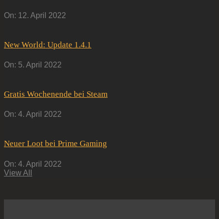
On:
12. April 2022
New World: Update 1.4.1
On:
5. April 2022
Gratis Wochenende bei Steam
On:
4. April 2022
Neuer Loot bei Prime Gaming
On:
4. April 2022
View All