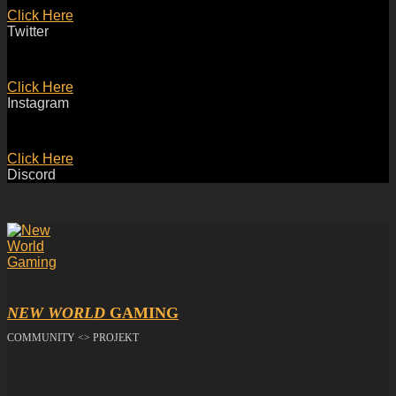
Click Here
Twitter
Click Here
Instagram
Click Here
Discord
NEW WORLD
GAMING
COMMUNITY <> PROJEKT