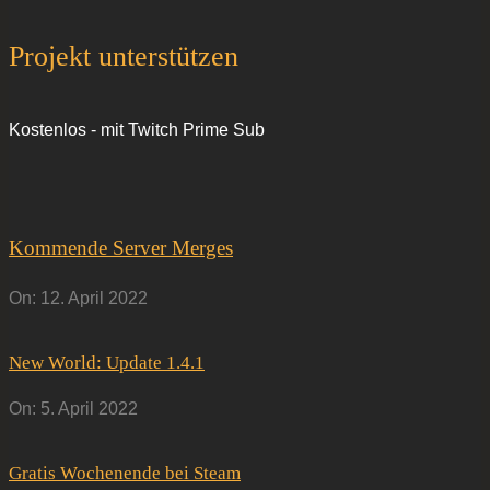
Projekt unterstützen
Kostenlos - mit Twitch Prime Sub
Kommende Server Merges
On:
12. April 2022
New World: Update 1.4.1
On:
5. April 2022
Gratis Wochenende bei Steam