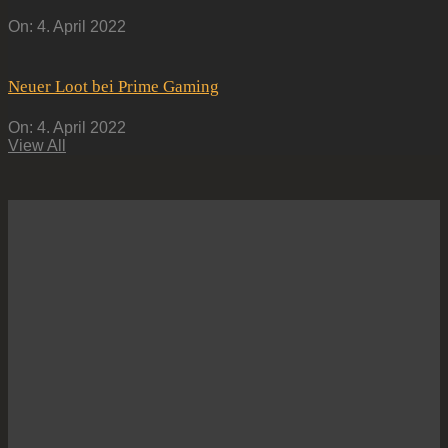
On:
4. April 2022
Neuer Loot bei Prime Gaming
On:
4. April 2022
View All