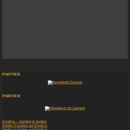
PARTNER
PARTNER
Ernstl.io – Gaming & Guides
Diablo 3 Guides auf Ernstl.io
Diablo 4 Guides auf Ernstl.io