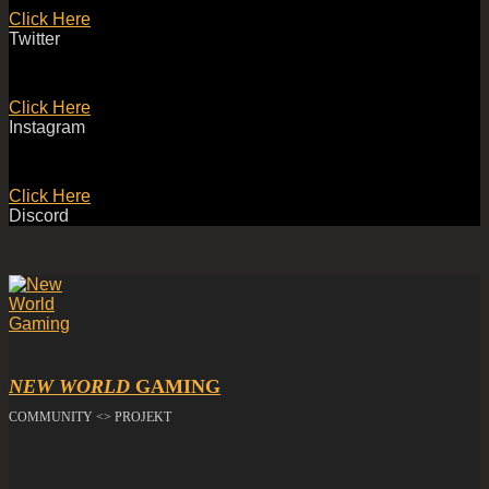
Click Here
Twitter
Click Here
Instagram
Click Here
Discord
NEW WORLD
GAMING
COMMUNITY <> PROJEKT