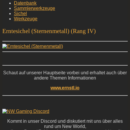
Datenbank
Sammlerwerkzeuge
Sichel
Werkzeuge
Erntesichel (Sternenmetall) (Rang IV)
Schaut auf unserer Hauptseite vorbei und erhaltet auch über
andere Themen Informationen
www.ernstl.io
Kommt in unser Discord und diskutiert mit uns über alles
rund um New World,