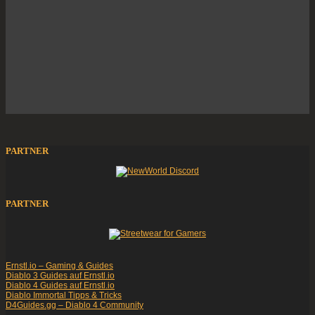
PARTNER
PARTNER
Ernstl.io – Gaming & Guides
Diablo 3 Guides auf Ernstl.io
Diablo 4 Guides auf Ernstl.io
Diablo Immortal Tipps & Tricks
D4Guides.gg – Diablo 4 Community