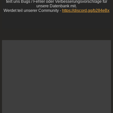
teilt uns Bugs / Fehler oder Verbesserungsvorschläge für
unsere Datenbank mit.
Werdet teil unserer Community -
https://discord.gg/b284eBx