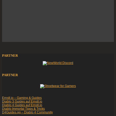
PARTNER
PARTNER
Ernstl.io – Gaming & Guides
Diablo 3 Guides auf Ernstl.io
Diablo 4 Guides auf Ernstl.io
Diablo Immortal Tipps & Tricks
D4Guides.gg – Diablo 4 Community