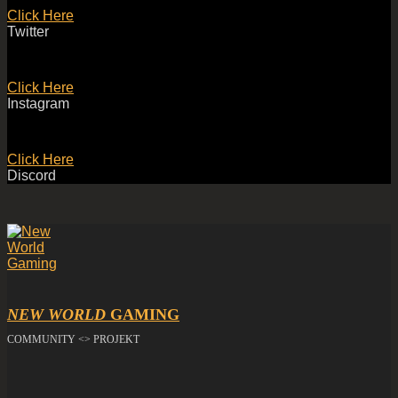
Click Here
Twitter
Click Here
Instagram
Click Here
Discord
NEW WORLD
GAMING
COMMUNITY <> PROJEKT