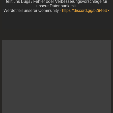
teilt uns Bugs / Fehler oder Verbesserungsvorschläge für
unsere Datenbank mit.
Werdet teil unserer Community -
https://discord.gg/b284eBx