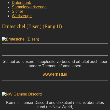
Datenbank
Sammlerwerkzeuge
Sichel
Werkzeuge
Erntesichel (Eisen) (Rang II)
Schaut auf unserer Hauptseite vorbei und erhaltet auch über
andere Themen Informationen
www.ernstl.io
Kommt in unser Discord und diskutiert mit uns über alles
rund um New World,