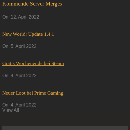
Kommende Server Merges
On:
12. April 2022
New World: Update 1.4.1
On:
5. April 2022
Gratis Wochenende bei Steam
On:
4. April 2022
Neuer Loot bei Prime Gaming
On:
4. April 2022
View All