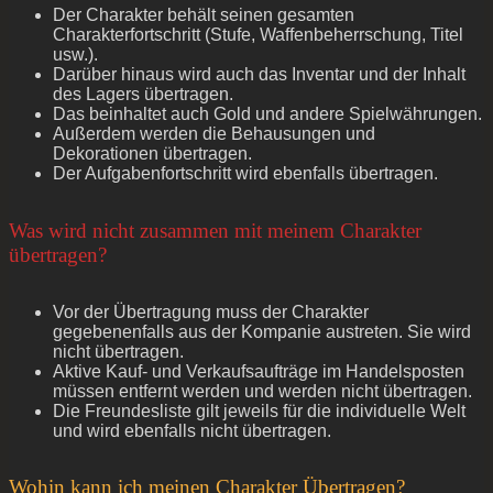
Der Charakter behält seinen gesamten
Charakterfortschritt (Stufe, Waffenbeherrschung, Titel
usw.).
Darüber hinaus wird auch das Inventar und der Inhalt
des Lagers übertragen.
Das beinhaltet auch Gold und andere Spielwährungen.
Außerdem werden die Behausungen und
Dekorationen übertragen.
Der Aufgabenfortschritt wird ebenfalls übertragen.
Was wird nicht zusammen mit meinem Charakter
übertragen?
Vor der Übertragung muss der Charakter
gegebenenfalls aus der Kompanie austreten. Sie wird
nicht übertragen.
Aktive Kauf- und Verkaufsaufträge im Handelsposten
müssen entfernt werden und werden nicht übertragen.
Die Freundesliste gilt jeweils für die individuelle Welt
und wird ebenfalls nicht übertragen.
Wohin kann ich meinen Charakter Übertragen?