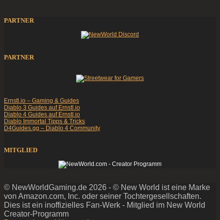
PARTNER
PARTNER
Ernstl.io – Gaming & Guides
Diablo 3 Guides auf Ernstl.io
Diablo 4 Guides auf Ernstl.io
Diablo Immortal Tipps & Tricks
D4Guides.gg – Diablo 4 Community
MITGLIED
© NewWorldGaming.de 2026 - © New World ist eine Marke
von Amazon.com, Inc. oder seiner Tochtergesellschaften.
Dies ist ein inoffizielles Fan-Werk - Mitglied im New World
Creator-Programm