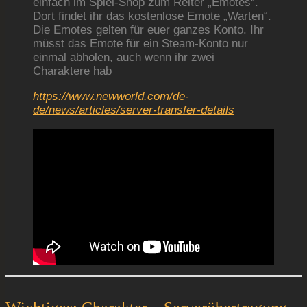
einfach im Spiel-Shop zum Reiter „Emotes“.
Dort findet ihr das kostenlose Emote „Warten“.
Die Emotes gelten für euer ganzes Konto. Ihr
müsst das Emote für ein Steam-Konto nur
einmal abholen, auch wenn ihr zwei
Charaktere hab
https://www.newworld.com/de-
de/news/articles/server-transfer-details