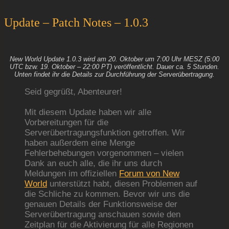
Update – Patch Notes – 1.0.3
New World Update 1.0.3 wird am 20. Oktober um 7:00 Uhr MESZ (5:00
UTC bzw. 19. Oktober – 22:00 PT) veröffentlicht. Dauer ca. 5 Stunden.
Unten findet ihr die Details zur Durchführung der Serverübertragung.
Seid gegrüßt, Abenteurer!
Mit diesem Update haben wir alle
Vorbereitungen für die
Serverübertragungsfunktion getroffen. Wir
haben außerdem eine Menge
Fehlerbehebungen vorgenommen – vielen
Dank an euch alle, die ihr uns durch
Meldungen im offiziellen
Forum von New
World
unterstützt habt, diesen Problemen auf
die Schliche zu kommen. Bevor wir uns die
genauen Details der Funktionsweise der
Serverübertragung anschauen sowie den
Zeitplan für die Aktivierung für alle Regionen