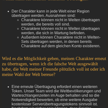
Der Charakter kann in jede Welt einer Region
übertragen werden. Ausnahmen sind:
Charaktere können nicht in Welten übertragen
werden, die bereits voll sind.
Charaktere können nicht in Welten übertragen
werden, die sich in Wartung befinden.
Außerdem können Charaktere nicht in Welten-
Sets übertragen werden, in denen bereits
Charaktere auf dem gleichen Konto existieren.
Wird es die Möglichkeit geben, meinen Charakter erneut
zu übertragen, wenn ich die falsche Welt ausgewählt
habe, die Welt meiner Freunde plötzlich voll ist oder ich
meine Wahl der Welt bereue?
Eine erneute Übertragung erfordert einen weiteren
Token. Unser Team wird die Weltbevölkerungen und
Warteschlangenzeiten im Auge behalten und so die
Notwendigkeit bewerten, ob eine weitere Ausgabe
kostenloser Serverübertragungstokens sinnvoll ist.