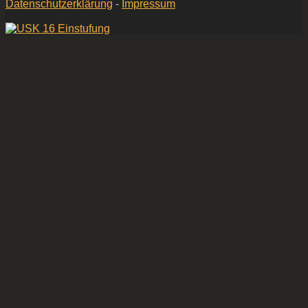
Datenschutzerklärung
-
Impressum