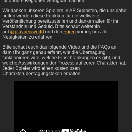
für andere Regionen verfügbar machen.
Wir danken unseren Spielern in AP Südosten, die uns dabei
helfen werden diese Funktion für die weltweite
Veröffentlichung bereitzustellen und danken allen für ihr
Verständnis und Geduld. Bitte schaut weiterhin
auf
@playnewworld
und den
Foren
vorbei, um alle
Neuigkeiten zu erfahren!
Bitte schaut euch das folgende Video und die FAQs an,
damit ihr ganz genau erfahrt, wie die Übertragung
funktionieren wird, welche Einschränkungen es gibt, und
welche Auswirkungen der Prozess auf euren Charakter hat.
Jeder Spieler wird einen kostenlosen
Charakterübertragungstoken erhalten.