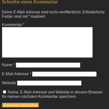
Schreibe einen Kommentar
Deine E-Mail-Adresse wird nicht veröffentlicht.
Erforderliche
Felder sind mit
*
markiert
Kommentar
*
Name
*
E-Mail-Adresse
*
Website
Name, E-Mail-Adresse und Website in diesem Browser
für meinen nächsten Kommentar speichern.