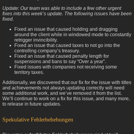
Update: Our team was able to include a few other urgent
fixes into this week’s update. The following issues have been
fixed.
Fixed an issue that caused holding and dragging
around the client while in windowed mode to constantly
retrigger invincibility.
Fixed an issue that caused taxes to not go into the
controlling company’s treasury.
Fixed an issue that caused penalty length for
suspensions and bans to say “Over a year”.
Fixed issues with companies not receiving some
territory taxes.
Additionally, we discovered that our fix for the issue with titles
and achievements not always updating correctly will need
some additional work, and we’ve removed it from the list.
We’ll continue to work on a fix for this issue, and many more,
to release in future updates.
Spekulative Fehlerbehebungen