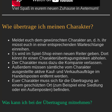
Viel Spaß in eurem neuen Zuhause in Aeternum!
Wie übertrage ich meinen Charakter?
Meldet euch dem gewünschten Charakter an, d. h. ihr
müsst euch in einer entsprechenden Warteschlange
einreihen.
Es wird im Spiel-Shop einen neuen Reiter geben. Dort
könnt ihr einen Charakterübertragungstoken abholen.
Der Charakter muss dazu die Kompanie verlassen.
Außerdem müssen sämtliche vom Charakter
ausgestellte aktive Kauf- und Verkaufsaufträge im
Handelsposten entfernt werden.
Euer Charakter muss sich für die Übertragung an
einem geschützten Ort (zum Beispiel eine Siedlung
oder ein Außenposten) befinden.
Was kann ich bei der Übertragung mitnehmen?