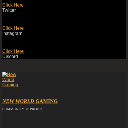
Click Here
Twitter
Click Here
Instagram
Click Here
Discord
NEW WORLD
GAMING
COMMUNITY <> PROJEKT