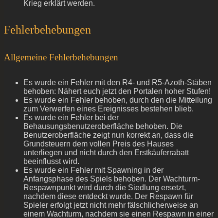
Krieg erklärt werden.
Fehlerbehebungen
Allgemeine Fehlerbehebungen
Es wurde ein Fehler mit den R4- und R5-Azoth-Stäben
behoben: Nähert euch jetzt den Portalen hoher Stufen!
Es wurde ein Fehler behoben, durch den die Mitteilung
zum Verwerfen eines Ereignisses bestehen blieb.
Es wurde ein Fehler bei der
Behausungsbenutzeroberfläche behoben. Die
Benutzeroberfläche zeigt nun korrekt an, dass die
Grundsteuern dem vollen Preis des Hauses
unterliegen und nicht durch den Erstkäuferrabatt
beeinflusst wird.
Es wurde ein Fehler mit Spawning in der
Anfangsphase des Spiels behoben. Der Wachturm-
Respawnpunkt wird durch die Siedlung ersetzt,
nachdem diese entdeckt wurde. Der Respawn für
Spieler erfolgt jetzt nicht mehr fälschlicherweise an
einem Wachturm, nachdem sie einen Respawn in einer