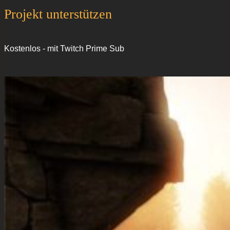
Projekt unterstützen
Kostenlos - mit Twitch Prime Sub