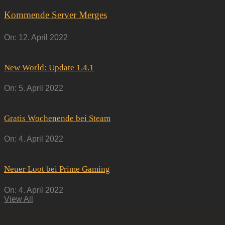
Kommende Server Merges
On:
12. April 2022
New World: Update 1.4.1
On:
5. April 2022
Gratis Wochenende bei Steam
On:
4. April 2022
Neuer Loot bei Prime Gaming
On:
4. April 2022
View All