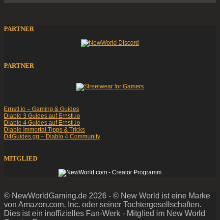
PARTNER
PARTNER
Ernstl.io – Gaming & Guides
Diablo 3 Guides auf Ernstl.io
Diablo 4 Guides auf Ernstl.io
Diablo Immortal Tipps & Tricks
D4Guides.gg – Diablo 4 Community
MITGLIED
© NewWorldGaming.de 2026 - © New World ist eine Marke
von Amazon.com, Inc. oder seiner Tochtergesellschaften.
Dies ist ein inoffizielles Fan-Werk - Mitglied im New World