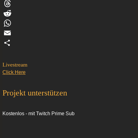
Facebook
Threads
Reddit
WhatsApp
Email
Teilen
Livestream
Click Here
Projekt unterstützen
Kostenlos - mit Twitch Prime Sub