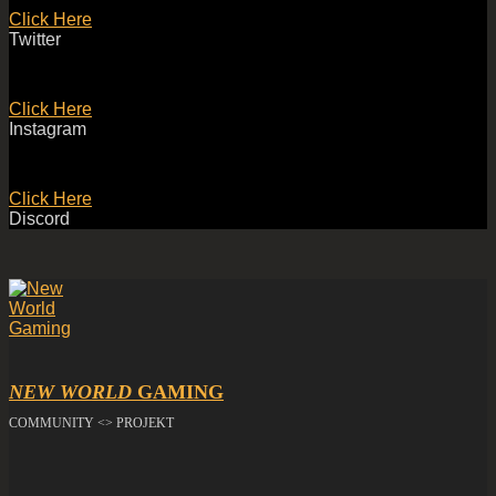
Click Here
Twitter
Click Here
Instagram
Click Here
Discord
NEW WORLD
GAMING
COMMUNITY <> PROJEKT