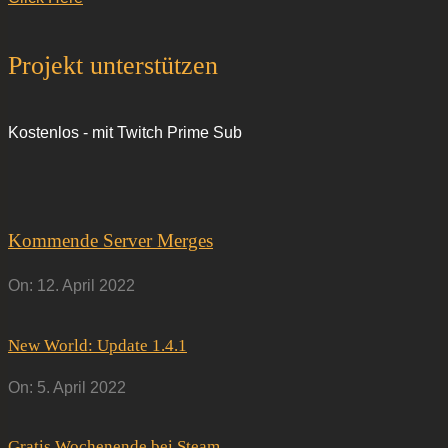
Projekt unterstützen
Kostenlos - mit Twitch Prime Sub
Kommende Server Merges
On:
12. April 2022
New World: Update 1.4.1
On:
5. April 2022
Gratis Wochenende bei Steam