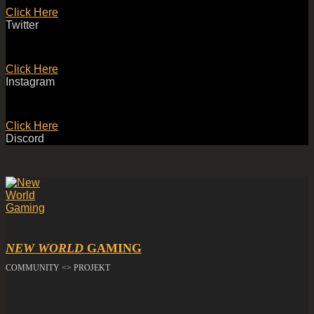
Click Here
Twitter
Click Here
Instagram
Click Here
Discord
NEW WORLD
GAMING
COMMUNITY <> PROJEKT