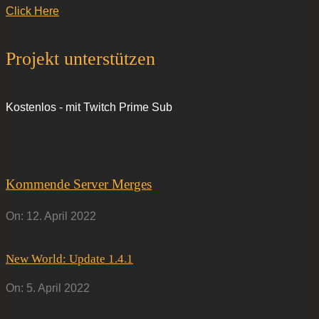
Click Here
Projekt unterstützen
Kostenlos - mit Twitch Prime Sub
Kommende Server Merges
On:
12. April 2022
New World: Update 1.4.1
On:
5. April 2022