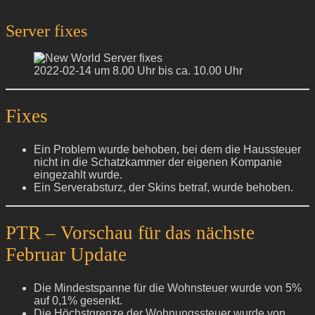
Server fixes
2022-02-14 um 8.00 Uhr bis ca. 10.00 Uhr
Fixes
Ein Problem wurde behoben, bei dem die Haussteuer
nicht in die Schatzkammer der eigenen Kompanie
eingezahlt wurde.
Ein Serverabsturz, der Skins betraf, wurde behoben.
PTR – Vorschau für das nächste
Februar Update
Die Mindestspanne für die Wohnsteuer wurde von 5%
auf 0,1% gesenkt.
Die Höchstgrenze der Wohnungssteuer wurde von