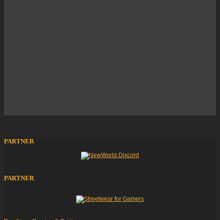
PARTNER
PARTNER