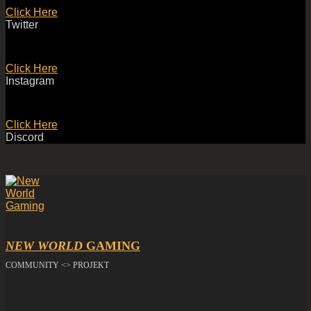
Click Here
Twitter
Click Here
Instagram
Click Here
Discord
NEW WORLD
GAMING
COMMUNITY <> PROJEKT