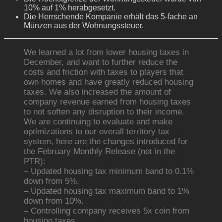
10% auf 1% herabgesetzt.
Die Herrschende Kompanie erhält das 5-fache an
Münzen aus der Wohnungssteuer.
We learned a lot from lower housing taxes in
December, and want to further reduce the
costs and friction with taxes to players that
own homes and have greatly reduced housing
taxes. We also increased the amount of
company revenue earned from housing taxes
to not soften any disruption to their income.
We are continuing to evaluate and make
optimizations to our overall territory tax
system, here are the changes introduced for
the February Monthly Release (not in the
PTR):
– Updated housing tax minimum band to 0.1%
down from 5%.
– Updated housing tax maximum band to 1%
down from 10%.
– Controlling company receives 5x coin from
housing taxes.