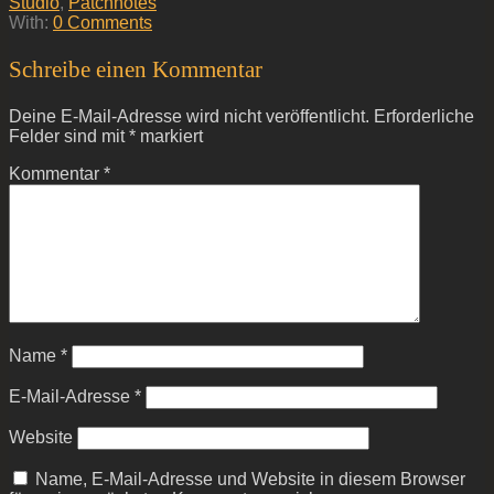
Studio
,
Patchnotes
With:
0 Comments
Schreibe einen Kommentar
Deine E-Mail-Adresse wird nicht veröffentlicht.
Erforderliche
Felder sind mit
*
markiert
Kommentar
*
Name
*
E-Mail-Adresse
*
Website
Name, E-Mail-Adresse und Website in diesem Browser