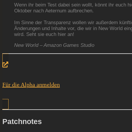
Wenn ihr beim Test dabei sein wollt, könnt ihr euch 
Oktober nach Aeternum aufbrechen.
Im Sinne der Transparenz wollen wir außerdem künfti
Änderungen und Inhalte vor, die wir in New World ein
wird. Seht sie euch hier an!
New World – Amazon Games Studio
Für die Alpha anmelden
Patchnotes