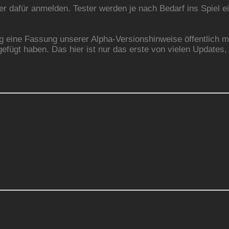
hier dafür anmelden. Tester werden je nach Bedarf ins Spiel 
g eine Fassung unserer Alpha-Versionshinweise öffentlich m
gefügt haben. Das hier ist nur das erste von vielen Updates