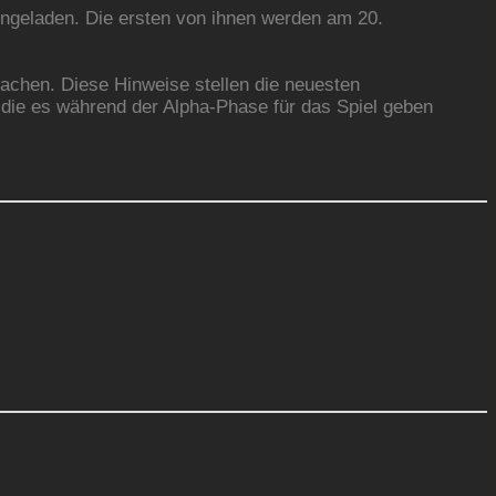
eingeladen. Die ersten von ihnen werden am 20.
achen. Diese Hinweise stellen die neuesten
, die es während der Alpha-Phase für das Spiel geben