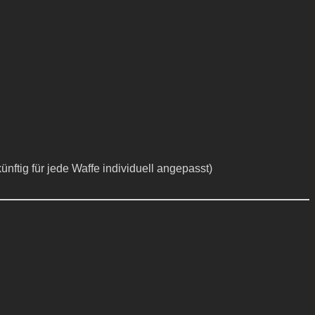
nftig für jede Waffe individuell angepasst)