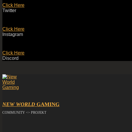
Click Here
Twitter
Click Here
Instagram
Click Here
Discord
NEW WORLD
GAMING
COMMUNITY <> PROJEKT