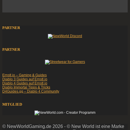
PARTNER
PARTNER
Ernstl.io – Gaming & Guides
Diablo 3 Guides auf Ernstl.io
Diablo 4 Guides auf Ernstl.io
Diablo Immortal Tipps & Tricks
D4Guides.gg – Diablo 4 Community
MITGLIED
© NewWorldGaming.de 2026 - © New World ist eine Marke