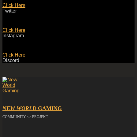
Click Here
Twitter
Click Here
Instagram
Click Here
Discord
NEW WORLD
GAMING
COMMUNITY <> PROJEKT