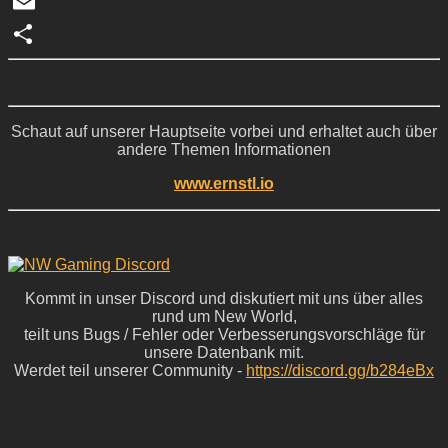
WhatsApp
Email
Teilen
Schaut auf unserer Hauptseite vorbei und erhaltet auch über
andere Themen Informationen
www.ernstl.io
Kommt in unser Discord und diskutiert mit uns über alles
rund um New World,
teilt uns Bugs / Fehler oder Verbesserungsvorschläge für
unsere Datenbank mit.
Werdet teil unserer Community -
https://discord.gg/b284eBx