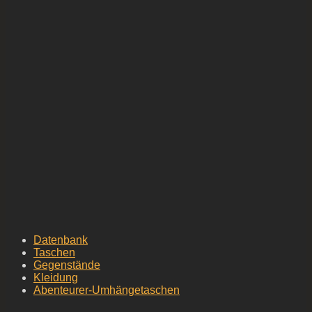
Datenbank
Taschen
Gegenstände
Kleidung
Abenteurer-Umhängetaschen