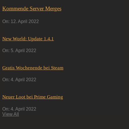
Kommende Server Merges
On:
12. April 2022
New World: Update 1.4.1
On:
5. April 2022
Gratis Wochenende bei Steam
On:
4. April 2022
Neuer Loot bei Prime Gaming
On:
4. April 2022
View All