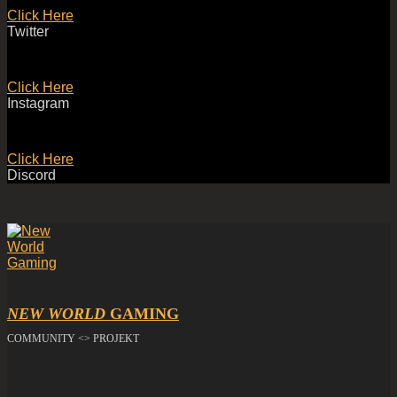
Click Here
Twitter
Click Here
Instagram
Click Here
Discord
NEW WORLD
GAMING
COMMUNITY <> PROJEKT