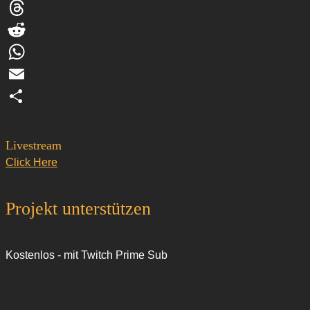
Facebook
Threads
Reddit
WhatsApp
Email
Teilen
Livestream
Click Here
Projekt unterstützen
Kostenlos - mit Twitch Prime Sub