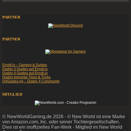
PARTNER
PARTNER
Ernstl.io – Gaming & Guides
Diablo 3 Guides auf Ernstl.io
Diablo 4 Guides auf Ernstl.io
Diablo Immortal Tipps & Tricks
D4Guides.gg – Diablo 4 Community
MITGLIED
© NewWorldGaming.de 2026 - © New World ist eine Marke
von Amazon.com, Inc. oder seiner Tochtergesellschaften.
Dies ist ein inoffizielles Fan-Werk - Mitglied im New World