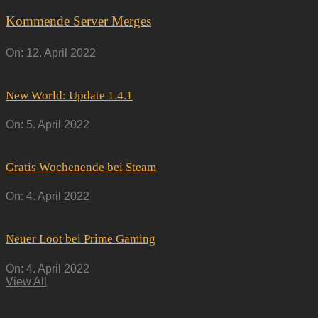
Kommende Server Merges
On:
12. April 2022
New World: Update 1.4.1
On:
5. April 2022
Gratis Wochenende bei Steam
On:
4. April 2022
Neuer Loot bei Prime Gaming
On:
4. April 2022
View All