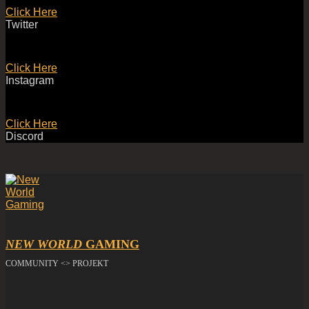
Click Here
Twitter
Click Here
Instagram
Click Here
Discord
NEW WORLD
GAMING
COMMUNITY <> PROJEKT