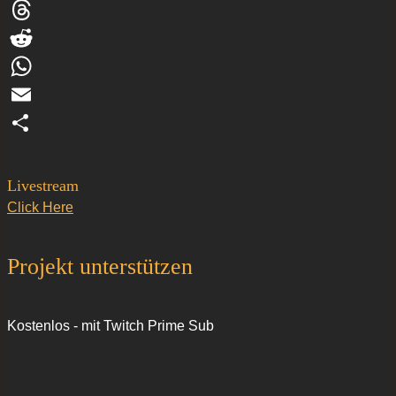
Facebook
Threads
Reddit
WhatsApp
Email
Teilen
Livestream
Click Here
Projekt unterstützen
Kostenlos - mit Twitch Prime Sub