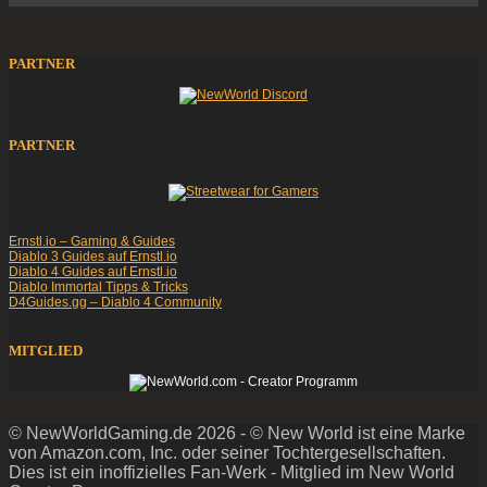
PARTNER
PARTNER
Ernstl.io – Gaming & Guides
Diablo 3 Guides auf Ernstl.io
Diablo 4 Guides auf Ernstl.io
Diablo Immortal Tipps & Tricks
D4Guides.gg – Diablo 4 Community
MITGLIED
© NewWorldGaming.de 2026 - © New World ist eine Marke
von Amazon.com, Inc. oder seiner Tochtergesellschaften.
Dies ist ein inoffizielles Fan-Werk - Mitglied im New World