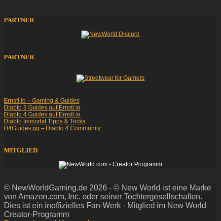
PARTNER
PARTNER
Ernstl.io – Gaming & Guides
Diablo 3 Guides auf Ernstl.io
Diablo 4 Guides auf Ernstl.io
Diablo Immortal Tipps & Tricks
D4Guides.gg – Diablo 4 Community
MITGLIED
© NewWorldGaming.de 2026 - © New World ist eine Marke
von Amazon.com, Inc. oder seiner Tochtergesellschaften.
Dies ist ein inoffizielles Fan-Werk - Mitglied im New World
Creator-Programm