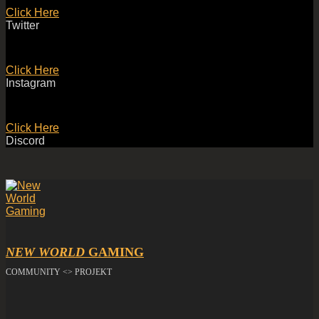
Click Here
Twitter
Click Here
Instagram
Click Here
Discord
NEW WORLD
GAMING
COMMUNITY <> PROJEKT