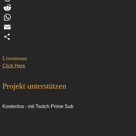
Threads
Reddit
WhatsApp
Email
Teilen
Livestream
Click Here
Projekt unterstützen
Kostenlos - mit Twitch Prime Sub