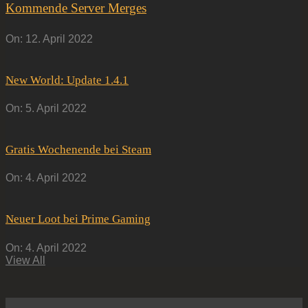
Kommende Server Merges
On:
12. April 2022
New World: Update 1.4.1
On:
5. April 2022
Gratis Wochenende bei Steam
On:
4. April 2022
Neuer Loot bei Prime Gaming
On:
4. April 2022
View All